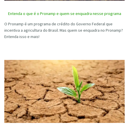
Entenda o que é o Pronamp e quem se enquadra nesse programa
O Pronamp é um programa de crédito do Governo Federal que
incentiva a agricultura do Brasil. Mas quem se enquadra no Pronamp?
Entenda isso e mais!