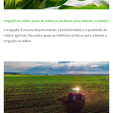
Irrigação no milho: quais as melhores práticas para otimizar o manejo?
A irrigação é essencial para manter a produtividade e a qualidade do
cultivo agrícola. Descubra quais as melhores práticas para otimizar a
irrigação no milho!