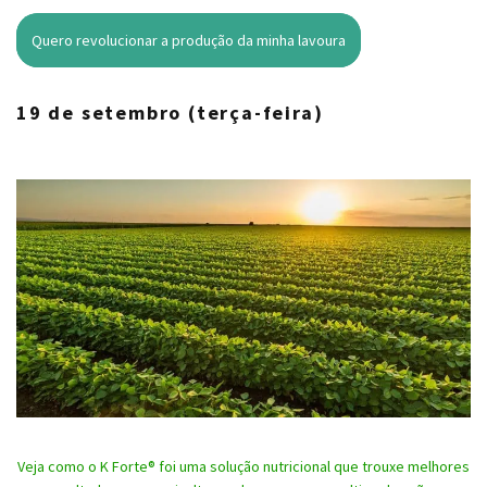
Quero revolucionar a produção da minha lavoura
19 de setembro (terça-feira)
Veja como o K Forte® foi uma solução nutricional que trouxe melhores