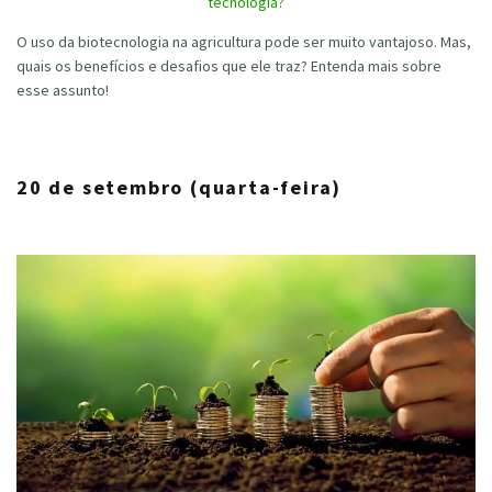
tecnologia?
O uso da biotecnologia na agricultura pode ser muito vantajoso. Mas,
quais os benefícios e desafios que ele traz? Entenda mais sobre
esse assunto!
20 de setembro (quarta-feira)