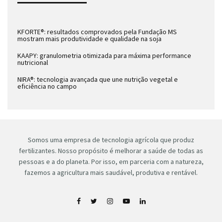
KFORTE®: resultados comprovados pela Fundação MS
mostram mais produtividade e qualidade na soja
KAAPY: granulometria otimizada para máxima performance
nutricional
NIRA®: tecnologia avançada que une nutrição vegetal e
eficiência no campo
Somos uma empresa de tecnologia agrícola que produz
fertilizantes. Nosso propósito é melhorar a saúde de todas as
pessoas e a do planeta. Por isso, em parceria com a natureza,
fazemos a agricultura mais saudável, produtiva e rentável.