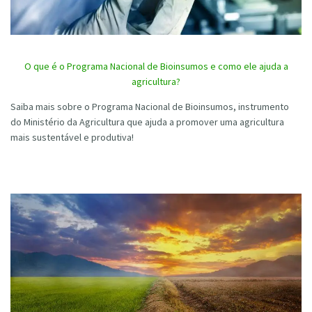
O que é o Programa Nacional de Bioinsumos e como ele ajuda a
agricultura?
Saiba mais sobre o Programa Nacional de Bioinsumos, instrumento
do Ministério da Agricultura que ajuda a promover uma agricultura
mais sustentável e produtiva!