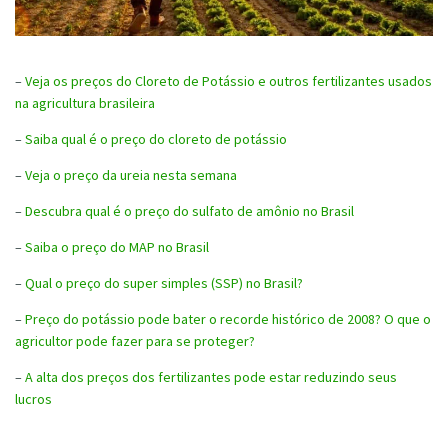
–
Veja os preços do Cloreto de Potássio e outros fertilizantes usados
na agricultura brasileira
–
Saiba qual é o preço do cloreto de potássio
–
Veja o preço da ureia nesta semana
–
Descubra qual é o preço do sulfato de amônio no Brasil
–
Saiba o preço do MAP no Brasil
–
Qual o preço do super simples (SSP) no Brasil?
–
Preço do potássio pode bater o recorde histórico de 2008? O que o
agricultor pode fazer para se proteger?
–
A alta dos preços dos fertilizantes pode estar reduzindo seus
lucros