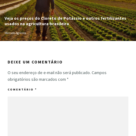
Veja os preços do Cloreto de Potássio e outros fertilizantes
usados na agricultura brasileira
Mercado Agrícola
DEIXE UM COMENTÁRIO
O seu endereço de e-mail não será publicado.
Campos
obrigatórios são marcados com
*
COMENTÁRIO
*