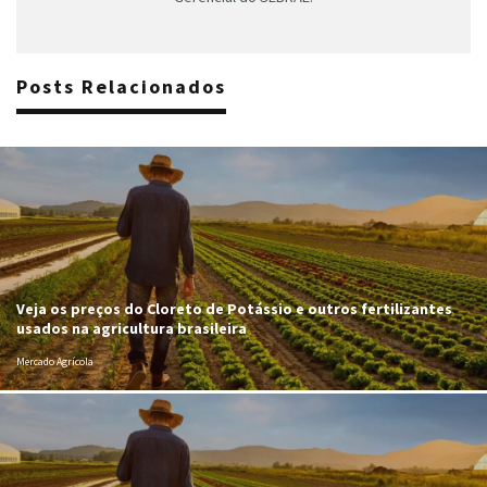
Posts Relacionados
Veja os preços do Cloreto de Potássio e outros fertilizantes
usados na agricultura brasileira
Mercado Agrícola