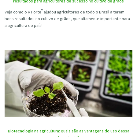
resultados para agricultores de sucesso no cultivo de grãos
®
Veja como o K Forte
ajudou agricultores de todo o Brasil a terem
bons resultados no cultivo de grãos, que altamente importante para
a agricultura do país!
Biotecnologia na agricultura: quais são as vantagens do uso dessa