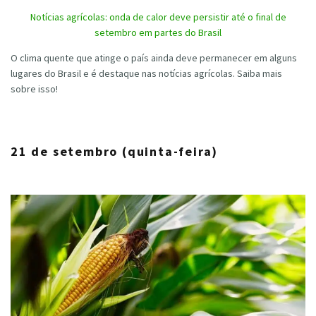
Notícias agrícolas: onda de calor deve persistir até o final de
setembro em partes do Brasil
O clima quente que atinge o país ainda deve permanecer em alguns
lugares do Brasil e é destaque nas notícias agrícolas. Saiba mais
sobre isso!
21 de setembro (quinta-feira)