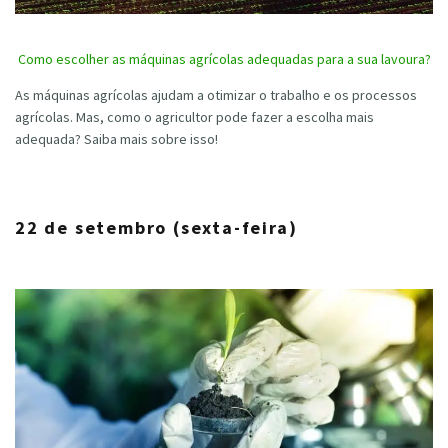
Como escolher as máquinas agrícolas adequadas para a sua lavoura?
As máquinas agrícolas ajudam a otimizar o trabalho e os processos
agrícolas. Mas, como o agricultor pode fazer a escolha mais
adequada? Saiba mais sobre isso!
22 de setembro (sexta-feira)