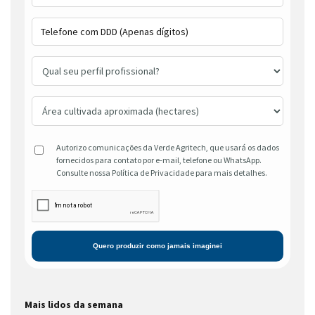
Autorizo comunicações da Verde Agritech, que usará os dados
fornecidos para contato por e-mail, telefone ou WhatsApp.
Consulte nossa Política de Privacidade para mais detalhes.
Mais lidos da semana