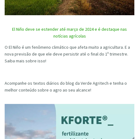
El Niño deve se estender até março de 2024 e é destaque nas
notícias agrícolas
O El Niño é um fenômeno climático que afeta muito a agricultura. E a
nova previsão de que ele deve persistir até o final do 1º trimestre.
Saiba mais sobre isso!
Acompanhe os textos diários do blog da Verde Agritech e tenha o
melhor conteúdo sobre o agro ao seu alcance!