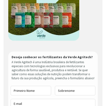
Deseja conhecer os fertilizantes da Verde Agritech?
A Verde Agritech é uma Indústria brasileira de fertilizantes
especiais com tecnologias exclusivas para revolucionar a
agricultura de forma saudável, produtiva e rentável. Se quer
saber como essas soluções de nutrição podem transformar o
futuro da sua produção agrícola, preencha o formulário abaixo!