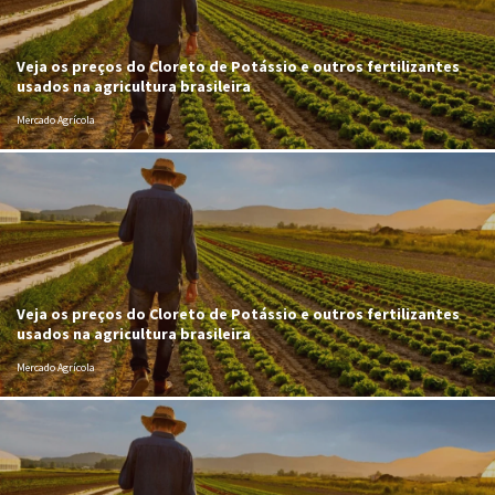
Veja os preços do Cloreto de Potássio e outros fertilizantes
usados na agricultura brasileira
Mercado Agrícola
Veja os preços do Cloreto de Potássio e outros fertilizantes
usados na agricultura brasileira
Mercado Agrícola