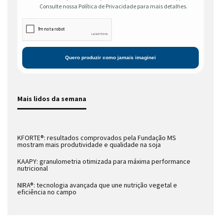
Consulte nossa Política de Privacidade para mais detalhes.
Mais lidos da semana
KFORTE®: resultados comprovados pela Fundação MS
mostram mais produtividade e qualidade na soja
KAAPY: granulometria otimizada para máxima performance
nutricional
NIRA®: tecnologia avançada que une nutrição vegetal e
eficiência no campo