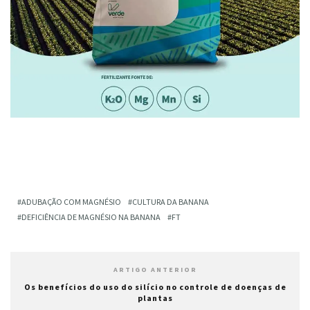
ADUBAÇÃO COM MAGNÉSIO
CULTURA DA BANANA
DEFICIÊNCIA DE MAGNÉSIO NA BANANA
FT
ARTIGO ANTERIOR
Os benefícios do uso do silício no controle de doenças de
plantas