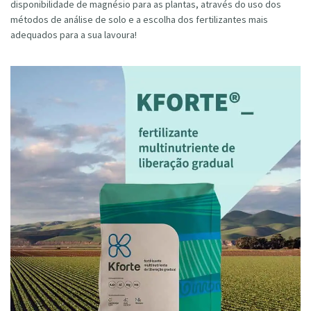
disponibilidade de magnésio para as plantas, através do uso dos
métodos de análise de solo e a escolha dos fertilizantes mais
adequados para a sua lavoura!