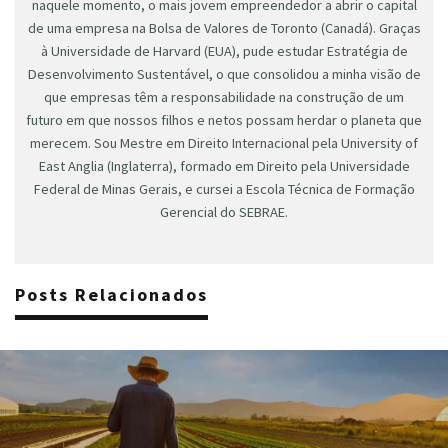
naquele momento, o mais jovem empreendedor a abrir o capital
de uma empresa na Bolsa de Valores de Toronto (Canadá). Graças
à Universidade de Harvard (EUA), pude estudar Estratégia de
Desenvolvimento Sustentável, o que consolidou a minha visão de
que empresas têm a responsabilidade na construção de um
futuro em que nossos filhos e netos possam herdar o planeta que
merecem. Sou Mestre em Direito Internacional pela University of
East Anglia (Inglaterra), formado em Direito pela Universidade
Federal de Minas Gerais, e cursei a Escola Técnica de Formação
Gerencial do SEBRAE.
Posts Relacionados