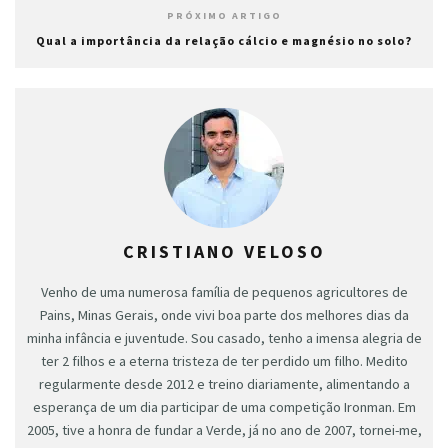
PRÓXIMO ARTIGO
Qual a importância da relação cálcio e magnésio no solo?
CRISTIANO VELOSO
Venho de uma numerosa família de pequenos agricultores de
Pains, Minas Gerais, onde vivi boa parte dos melhores dias da
minha infância e juventude. Sou casado, tenho a imensa alegria de
ter 2 filhos e a eterna tristeza de ter perdido um filho. Medito
regularmente desde 2012 e treino diariamente, alimentando a
esperança de um dia participar de uma competição Ironman. Em
2005, tive a honra de fundar a Verde, já no ano de 2007, tornei-me,