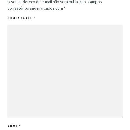
O seu endereço de e-mail não será publicado.
Campos
obrigatórios são marcados com
*
COMENTÁRIO
*
NOME
*