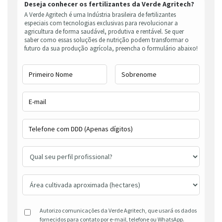
Deseja conhecer os fertilizantes da Verde Agritech?
A Verde Agritech é uma Indústria brasileira de fertilizantes
especiais com tecnologias exclusivas para revolucionar a
agricultura de forma saudável, produtiva e rentável. Se quer
saber como essas soluções de nutrição podem transformar o
futuro da sua produção agrícola, preencha o formulário abaixo!
Autorizo comunicações da Verde Agritech, que usará os dados
fornecidos para contato por e-mail, telefone ou WhatsApp.