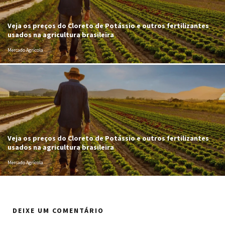
Veja os preços do Cloreto de Potássio e outros fertilizantes
usados na agricultura brasileira
Mercado Agrícola
Veja os preços do Cloreto de Potássio e outros fertilizantes
usados na agricultura brasileira
Mercado Agrícola
DEIXE UM COMENTÁRIO