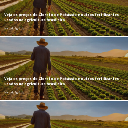
Veja os preços do Cloreto de Potássio e outros fertilizantes
usados na agricultura brasileira
Mercado Agrícola
Veja os preços do Cloreto de Potássio e outros fertilizantes
usados na agricultura brasileira
Mercado Agrícola