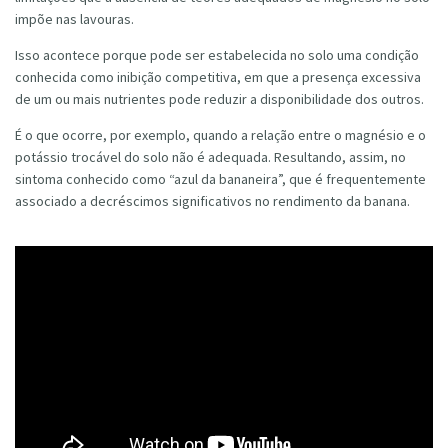
impõe nas lavouras.
Isso acontece porque pode ser estabelecida no solo uma condição
conhecida como inibição competitiva, em que a presença excessiva
de um ou mais nutrientes pode reduzir a disponibilidade dos outros.
É o que ocorre, por exemplo, quando a relação entre o magnésio e o
potássio trocável do solo não é adequada. Resultando, assim, no
sintoma conhecido como “azul da bananeira”, que é frequentemente
associado a decréscimos significativos no rendimento da banana.