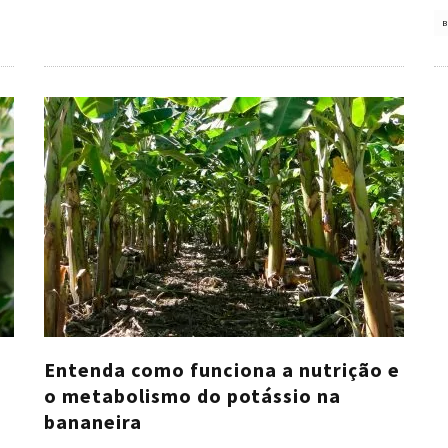
B
Entenda como funciona a nutrição e
o metabolismo do potássio na
bananeira