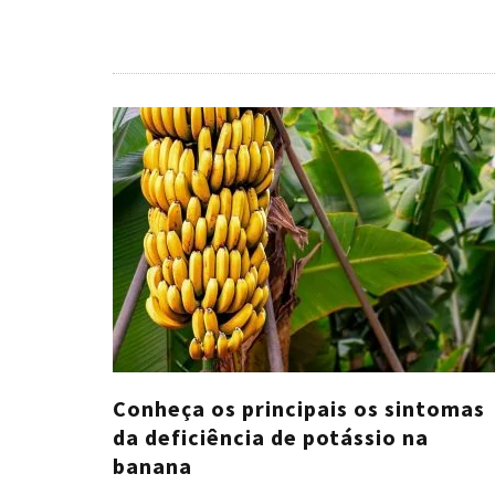
Conheça os principais os sintomas
da deficiência de potássio na
banana