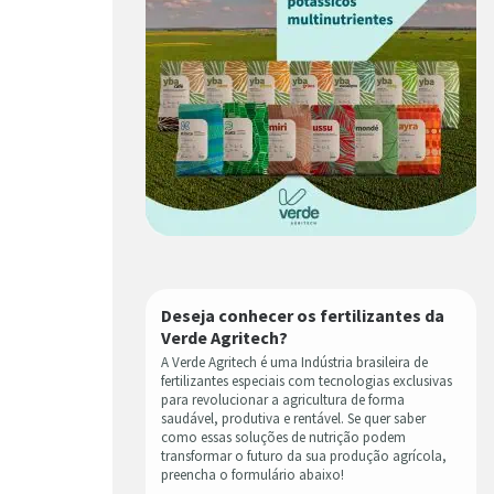
Deseja conhecer os fertilizantes da
Verde Agritech?
A Verde Agritech é uma Indústria brasileira de
fertilizantes especiais com tecnologias exclusivas
para revolucionar a agricultura de forma
saudável, produtiva e rentável. Se quer saber
como essas soluções de nutrição podem
transformar o futuro da sua produção agrícola,
preencha o formulário abaixo!