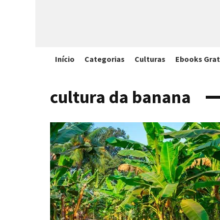
Início
Categorias
Culturas
Ebooks Grat
cultura da banana