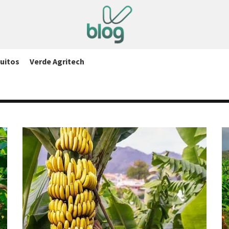
uitos
Verde Agritech