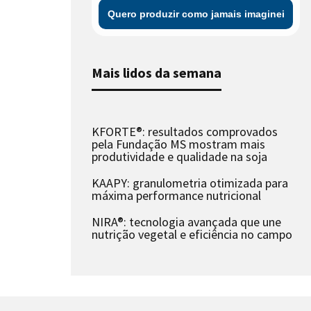
Mais lidos da semana
KFORTE®: resultados comprovados
pela Fundação MS mostram mais
produtividade e qualidade na soja
KAAPY: granulometria otimizada para
máxima performance nutricional
NIRA®: tecnologia avançada que une
nutrição vegetal e eficiência no campo