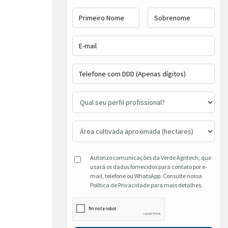
Autorizo comunicações da Verde Agritech, que
usará os dados fornecidos para contato por e-
mail, telefone ou WhatsApp. Consulte nossa
Política de Privacidade para mais detalhes.