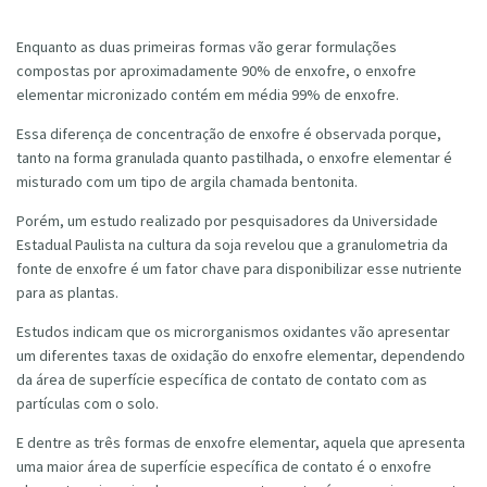
Enquanto as duas primeiras formas vão gerar formulações
compostas por aproximadamente 90% de enxofre, o enxofre
elementar micronizado contém em média 99% de enxofre.
Essa diferença de concentração de enxofre é observada porque,
tanto na forma granulada quanto pastilhada, o enxofre elementar é
misturado com um tipo de argila chamada bentonita.
Porém, um estudo realizado por pesquisadores da Universidade
Estadual Paulista na cultura da soja revelou que a granulometria da
fonte de enxofre é um fator chave para disponibilizar esse nutriente
para as plantas.
Estudos indicam que os microrganismos oxidantes vão apresentar
um diferentes taxas de oxidação do enxofre elementar, dependendo
da área de superfície específica de contato de contato com as
partículas com o solo.
E dentre as três formas de enxofre elementar, aquela que apresenta
uma maior área de superfície específica de contato é o enxofre