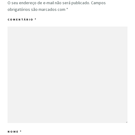
O seu endereço de e-mail não será publicado.
Campos
obrigatórios são marcados com
*
COMENTÁRIO
*
NOME
*