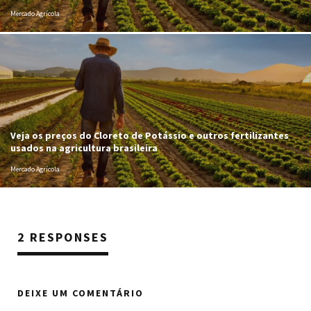
Mercado Agrícola
Veja os preços do Cloreto de Potássio e outros fertilizantes
usados na agricultura brasileira
Mercado Agrícola
2 RESPONSES
DEIXE UM COMENTÁRIO