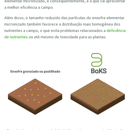
elementar micronizado, e consequentemente, é a que vai apresentar
a melhor eficiência a campo.
Além disso, o tamanho reduzido das partículas do enxofre elementar
micronizado também favorece a distribuição mais homogênea dos
nutrientes a campo, o que evita problemas relacionados a
deficiência
de nutrientes
ou até mesmo de toxicidade para as plantas.