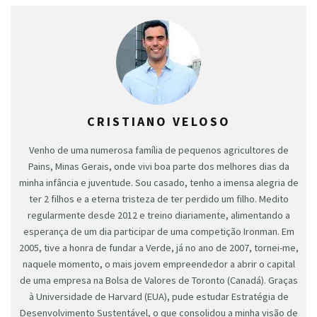
CRISTIANO VELOSO
Venho de uma numerosa família de pequenos agricultores de
Pains, Minas Gerais, onde vivi boa parte dos melhores dias da
minha infância e juventude. Sou casado, tenho a imensa alegria de
ter 2 filhos e a eterna tristeza de ter perdido um filho. Medito
regularmente desde 2012 e treino diariamente, alimentando a
esperança de um dia participar de uma competição Ironman. Em
2005, tive a honra de fundar a Verde, já no ano de 2007, tornei-me,
naquele momento, o mais jovem empreendedor a abrir o capital
de uma empresa na Bolsa de Valores de Toronto (Canadá). Graças
à Universidade de Harvard (EUA), pude estudar Estratégia de
Desenvolvimento Sustentável, o que consolidou a minha visão de