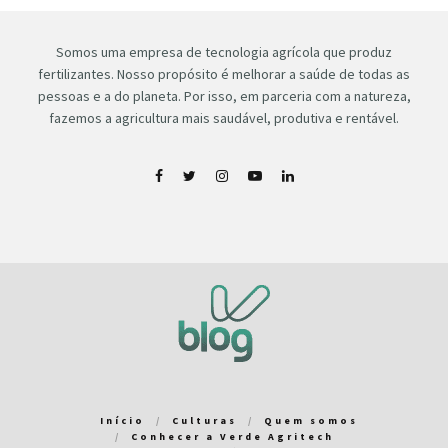
Somos uma empresa de tecnologia agrícola que produz
fertilizantes. Nosso propósito é melhorar a saúde de todas as
pessoas e a do planeta. Por isso, em parceria com a natureza,
fazemos a agricultura mais saudável, produtiva e rentável.
Início
Culturas
Quem somos
Conhecer a Verde Agritech