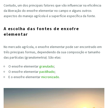
Contudo, um dos principais fatores que vão influenciar na eficiência
da liberação do enxofre elementar no campo e alguns outros
aspectos do manejo agrícola é a superfície específica da fonte.
A escolha das fontes de enxofre
elementar
No mercado agrícola, o enxofre elementar pode ser encontrado em
três principais formas, dependendo da sua composição e tamanho
das partículas (granulometria). São elas:
O enxofre elementar
granulado
;
O enxofre elementar
pastilhado
;
E o enxofre elementar
micronizado
.