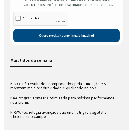
Consulte nossa Política de Privacidade para mais detalhes.
Mais lidos da semana
KFORTE®: resultados comprovados pela Fundação MS
mostram mais produtividade e qualidade na soja
KAAPY: granulometria otimizada para máxima performance
nutricional
NIRA®: tecnologia avançada que une nutrição vegetal e
eficiência no campo