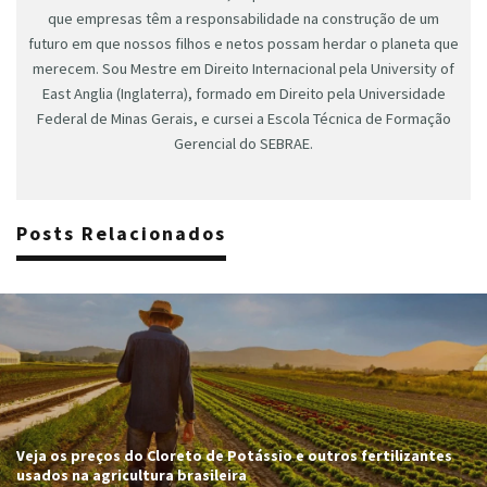
que empresas têm a responsabilidade na construção de um
futuro em que nossos filhos e netos possam herdar o planeta que
merecem. Sou Mestre em Direito Internacional pela University of
East Anglia (Inglaterra), formado em Direito pela Universidade
Federal de Minas Gerais, e cursei a Escola Técnica de Formação
Gerencial do SEBRAE.
Posts Relacionados
Veja os preços do Cloreto de Potássio e outros fertilizantes
usados na agricultura brasileira