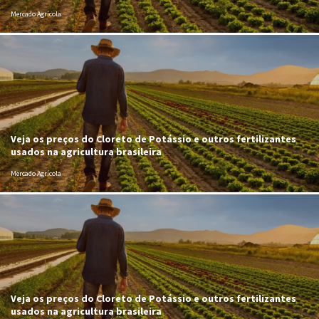
Mercado Agrícola
Veja os preços do Cloreto de Potássio e outros fertilizantes
usados na agricultura brasileira
Mercado Agrícola
Veja os preços do Cloreto de Potássio e outros fertilizantes
usados na agricultura brasileira