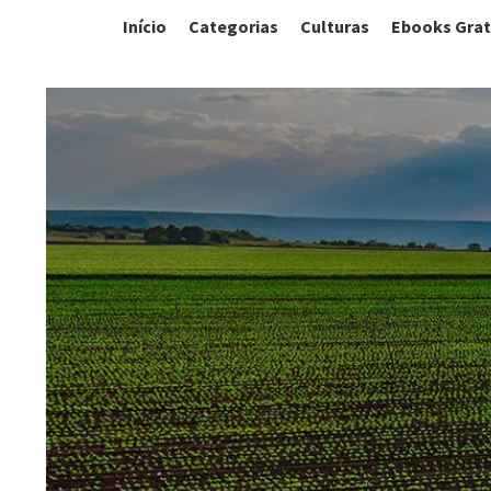
Início
Categorias
Culturas
Ebooks Grat