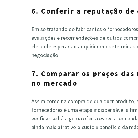
6. Conferir a reputação de
Em se tratando de fabricantes e fornecedores
avaliações e recomendações de outros comprad
ele pode esperar ao adquirir uma determinada
negociação.
7. Comparar os preços das
no mercado
Assim como na compra de qualquer produto, 
fornecedores é uma etapa indispensável a fi
verificar se há alguma oferta especial em an
ainda mais atrativo o custo x benefício da máq