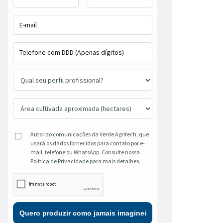
Autorizo comunicações da Verde Agritech, que
usará os dados fornecidos para contato por e-
mail, telefone ou WhatsApp. Consulte nossa
Política de Privacidade para mais detalhes.