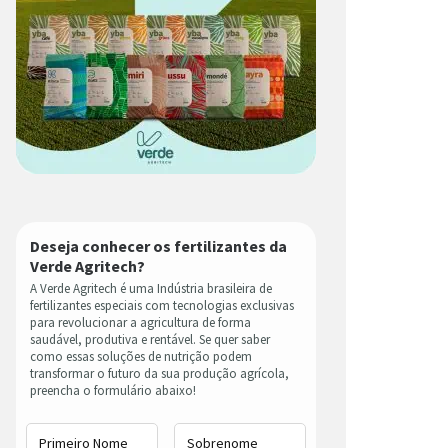
Deseja conhecer os fertilizantes da
Verde Agritech?
A Verde Agritech é uma Indústria brasileira de
fertilizantes especiais com tecnologias exclusivas
para revolucionar a agricultura de forma
saudável, produtiva e rentável. Se quer saber
como essas soluções de nutrição podem
transformar o futuro da sua produção agrícola,
preencha o formulário abaixo!