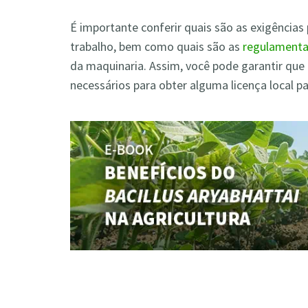
É importante conferir quais são as exigências
trabalho, bem como quais são as
regulament
da maquinaria. Assim, você pode garantir que
necessários para obter alguma licença local p