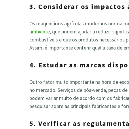
3. Considerar os impactos
Os maquinários agrícolas modernos normalme
ambiente
, que podem ajudar a reduzir signif
combustíveis e outros produtos necessários
Assim, é importante conferir qual a taxa de
4. Estudar as marcas disp
Outro fator muito importante na hora de esco
no mercado. Serviços de pós-venda, peças de
podem variar muito de acordo com os fabrica
pesquisar sobre as principais fabricantes e fo
5. Verificar as regulamenta