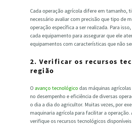
Cada operação agrícola difere em tamanho, tip
necessário avaliar com precisão que tipo de 
operação específica a ser realizada. Para isso
cada equipamento para assegurar que ele atend
equipamentos com características que não se
2. Verificar os recursos te
região
O
avanço tecnológico
das máquinas agrícolas 
no desempenho e eficiência de diversas oper
o dia a dia do agricultor. Muitas vezes, por 
maquinaria agrícola para facilitar a operação
verifique os recursos tecnológicos disponíveis