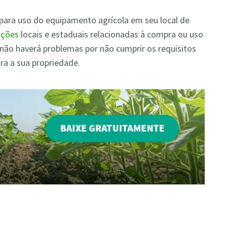
 para uso do equipamento agrícola em seu local de
ações
locais e estaduais relacionadas à compra ou uso
 não haverá problemas por não cumprir os requisitos
ara a sua propriedade.