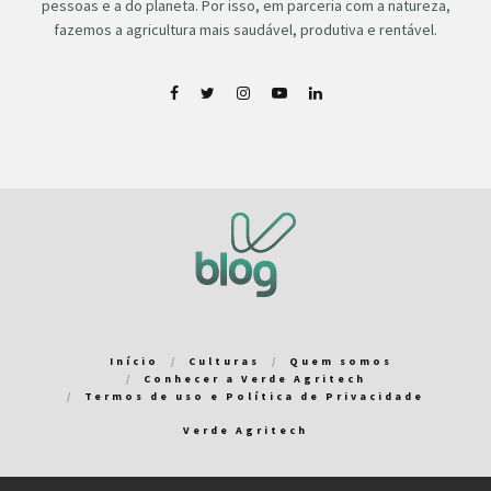
pessoas e a do planeta. Por isso, em parceria com a natureza,
fazemos a agricultura mais saudável, produtiva e rentável.
Início
Culturas
Quem somos
Conhecer a Verde Agritech
Termos de uso e Política de Privacidade
Verde Agritech