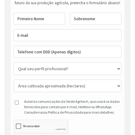
futuro da sua produção agrícola, preencha o formulário abaixo!
Autorizo comunicações da Verde Agritech, que usará os dados
fornecidos para contato por e-mail, telefone ou WhatsApp.
Consulte nossa Política de Privacidade para mais detalhes.