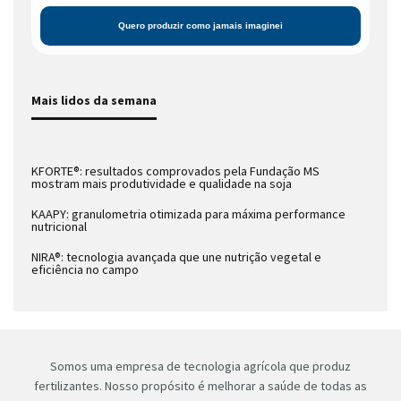
Mais lidos da semana
KFORTE®: resultados comprovados pela Fundação MS
mostram mais produtividade e qualidade na soja
KAAPY: granulometria otimizada para máxima performance
nutricional
NIRA®: tecnologia avançada que une nutrição vegetal e
eficiência no campo
Somos uma empresa de tecnologia agrícola que produz
fertilizantes. Nosso propósito é melhorar a saúde de todas as