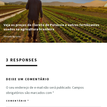
Veja os preços do Cloreto de Potássio e outros fertilizantes
usados na agricultura brasileira
Mercado Agrícola
3 RESPONSES
DEIXE UM COMENTÁRIO
O seu endereço de e-mail não será publicado.
Campos
obrigatórios são marcados com
*
COMENTÁRIO
*