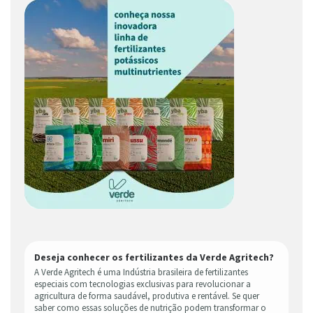
Deseja conhecer os fertilizantes da Verde Agritech?
A Verde Agritech é uma Indústria brasileira de fertilizantes
especiais com tecnologias exclusivas para revolucionar a
agricultura de forma saudável, produtiva e rentável. Se quer
saber como essas soluções de nutrição podem transformar o