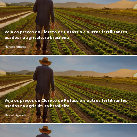
Veja os preços do Cloreto de Potássio e outros fertilizantes
usados na agricultura brasileira
Mercado Agrícola
Veja os preços do Cloreto de Potássio e outros fertilizantes
usados na agricultura brasileira
Mercado Agrícola