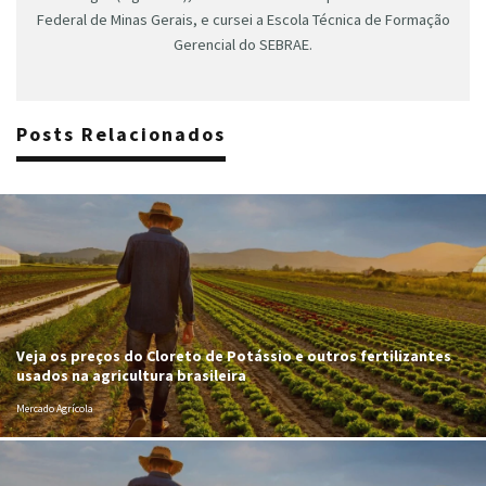
Federal de Minas Gerais, e cursei a Escola Técnica de Formação
Gerencial do SEBRAE.
Posts Relacionados
Veja os preços do Cloreto de Potássio e outros fertilizantes
usados na agricultura brasileira
Mercado Agrícola