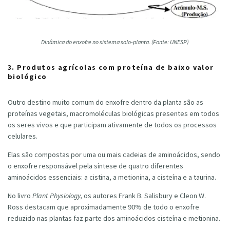
Dinâmica do enxofre no sistema solo-planta. (Fonte: UNESP)
3. Produtos agrícolas com proteína de baixo valor
biológico
Outro destino muito comum do enxofre dentro da planta são as
proteínas vegetais, macromoléculas biológicas presentes em todos
os seres vivos e que participam ativamente de todos os processos
celulares.
Elas são compostas por uma ou mais cadeias de aminoácidos, sendo
o enxofre responsável pela síntese de quatro diferentes
aminoácidos essenciais: a cistina, a metionina, a cisteína e a taurina.
No livro
Plant Physiology,
os autores Frank B. Salisbury e Cleon W.
Ross destacam que aproximadamente 90% de todo o enxofre
reduzido nas plantas faz parte dos aminoácidos cisteína e metionina.