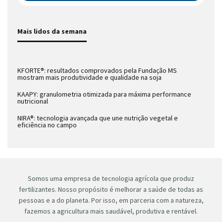
Mais lidos da semana
KFORTE®: resultados comprovados pela Fundação MS
mostram mais produtividade e qualidade na soja
KAAPY: granulometria otimizada para máxima performance
nutricional
NIRA®: tecnologia avançada que une nutrição vegetal e
eficiência no campo
Somos uma empresa de tecnologia agrícola que produz
fertilizantes. Nosso propósito é melhorar a saúde de todas as
pessoas e a do planeta. Por isso, em parceria com a natureza,
fazemos a agricultura mais saudável, produtiva e rentável.