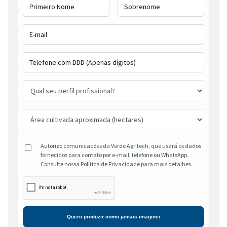
Autorizo comunicações da Verde Agritech, que usará os dados
fornecidos para contato por e-mail, telefone ou WhatsApp.
Consulte nossa Política de Privacidade para mais detalhes.