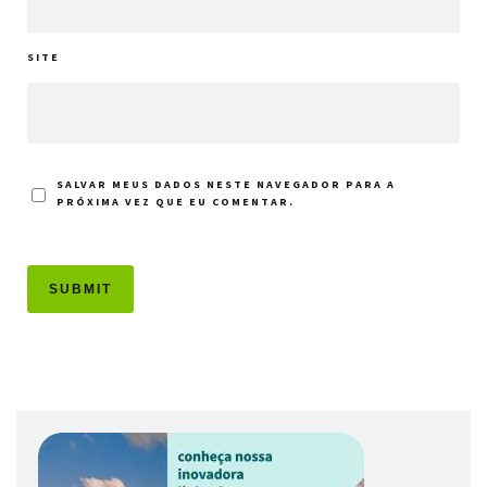
SITE
SALVAR MEUS DADOS NESTE NAVEGADOR PARA A
PRÓXIMA VEZ QUE EU COMENTAR.