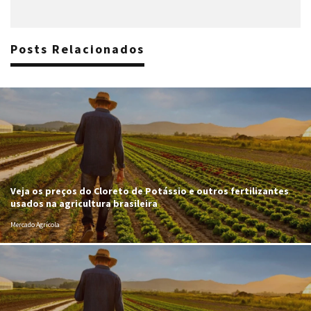
Posts Relacionados
Veja os preços do Cloreto de Potássio e outros fertilizantes
usados na agricultura brasileira
Mercado Agrícola