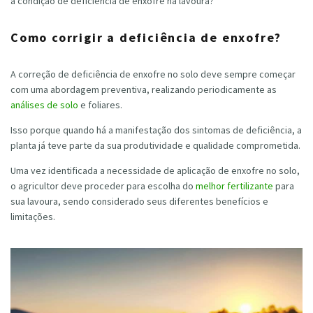
a condição de deficiência de enxofre na lavoura?
Como corrigir a deficiência de enxofre?
A correção de deficiência de enxofre no solo deve sempre começar
com uma abordagem preventiva, realizando periodicamente as
análises de solo
e foliares.
Isso porque quando há a manifestação dos sintomas de deficiência, a
planta já teve parte da sua produtividade e qualidade comprometida.
Uma vez identificada a necessidade de aplicação de enxofre no solo,
o agricultor deve proceder para escolha do
melhor fertilizante
para
sua lavoura, sendo considerado seus diferentes benefícios e
limitações.