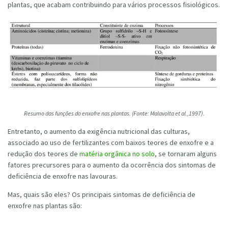
plantas, que acabam contribuindo para vários processos fisiológicos.
Resumo das funções do enxofre nas plantas. (Fonte: Malavolta et al.,1997).
Entretanto, o aumento da exigência nutricional das culturas,
associado ao uso de fertilizantes com baixos teores de enxofre e a
redução dos teores de
matéria orgânica no solo
, se tornaram alguns
fatores precursores para o aumento da ocorrência dos sintomas de
deficiência de enxofre nas lavouras.
Mas, quais são eles? Os principais sintomas de deficiência de
enxofre nas plantas são: