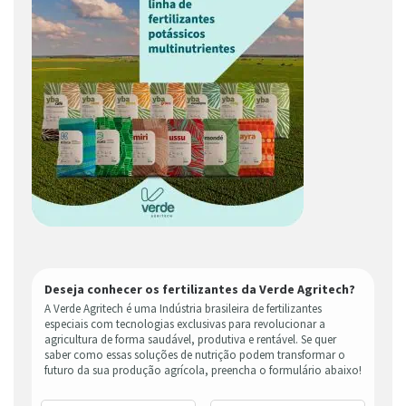
Deseja conhecer os fertilizantes da Verde Agritech?
A Verde Agritech é uma Indústria brasileira de fertilizantes
especiais com tecnologias exclusivas para revolucionar a
agricultura de forma saudável, produtiva e rentável. Se quer
saber como essas soluções de nutrição podem transformar o
futuro da sua produção agrícola, preencha o formulário abaixo!