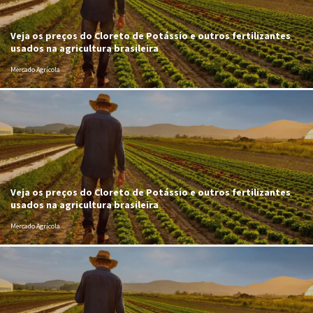
Veja os preços do Cloreto de Potássio e outros fertilizantes
usados na agricultura brasileira
Mercado Agrícola
Veja os preços do Cloreto de Potássio e outros fertilizantes
usados na agricultura brasileira
Mercado Agrícola