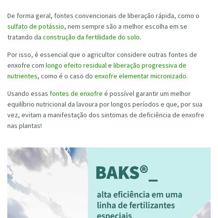
De forma geral, fontes convencionais de liberação rápida, como o
sulfato de potássio
, nem sempre são a melhor escolha em se
tratando da
construção da fertilidade do solo
.
Por isso, é essencial que o agricultor considere outras fontes de
enxofre com
longo efeito residual
e
liberação progressiva de
nutrientes
, como é o caso do
enxofre elementar micronizado.
Usando essas
fontes de enxofre
é possível garantir um melhor
equilíbrio nutricional da lavoura por longos períodos e que, por sua
vez, evitam a manifestação dos sintomas de deficiência de enxofre
nas plantas!