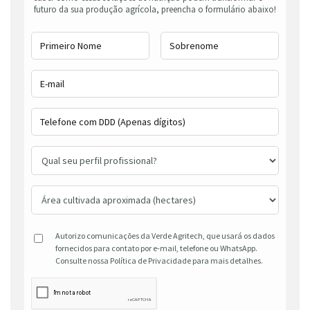
futuro da sua produção agrícola, preencha o formulário abaixo!
Autorizo comunicações da Verde Agritech, que usará os dados
fornecidos para contato por e-mail, telefone ou WhatsApp.
Consulte nossa Política de Privacidade para mais detalhes.