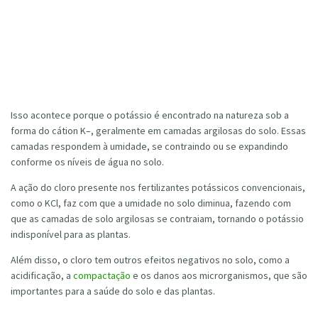
Isso acontece porque o potássio é encontrado na natureza sob a
forma do cátion K–, geralmente em camadas argilosas do solo. Essas
camadas respondem à umidade, se contraindo ou se expandindo
conforme os níveis de água no solo.
A ação do cloro presente nos fertilizantes potássicos convencionais,
como o KCl, faz com que a umidade no solo diminua, fazendo com
que as camadas de solo argilosas se contraiam, tornando o potássio
indisponível para as plantas.
Além disso, o cloro tem outros efeitos negativos no solo, como a
acidificação, a
compactação
e os danos aos microrganismos, que são
importantes para a saúde do solo e das plantas.