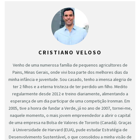
CRISTIANO VELOSO
Venho de uma numerosa família de pequenos agricultores de
Pains, Minas Gerais, onde vivi boa parte dos melhores dias da
minha infância e juventude. Sou casado, tenho a imensa alegria de
ter 2 filhos e a eterna tristeza de ter perdido um filho. Medito
regularmente desde 2012 e treino diariamente, alimentando a
esperança de um dia participar de uma competição Ironman. Em
2005, tive a honra de fundar a Verde, já no ano de 2007, tornei-me,
naquele momento, o mais jovem empreendedor a abrir o capital
de uma empresa na Bolsa de Valores de Toronto (Canadá). Graças
à Universidade de Harvard (EUA), pude estudar Estratégia de
Desenvolvimento Sustentável, o que consolidou a minha visão de