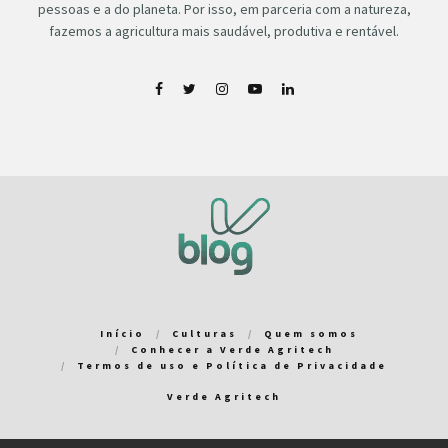
pessoas e a do planeta. Por isso, em parceria com a natureza,
fazemos a agricultura mais saudável, produtiva e rentável.
Início
Culturas
Quem somos
Conhecer a Verde Agritech
Termos de uso e Política de Privacidade
Verde Agritech