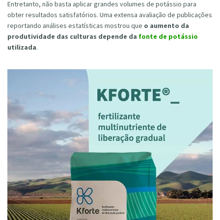
Entretanto, não basta aplicar grandes volumes de potássio para
obter resultados satisfatórios. Uma extensa avaliação de publicações
reportando análises estatísticas mostrou que
o aumento da
produtividade das culturas depende da
fonte de potássio
utilizada
.