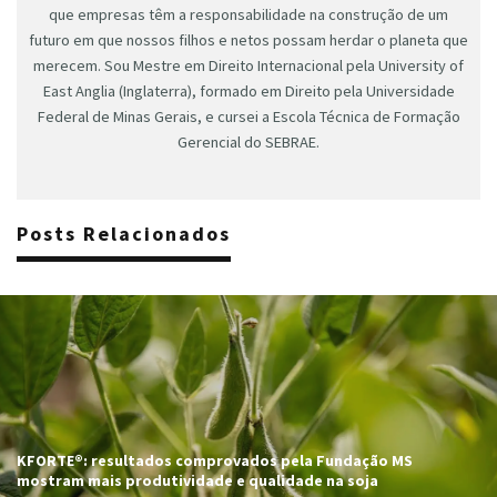
que empresas têm a responsabilidade na construção de um
futuro em que nossos filhos e netos possam herdar o planeta que
merecem. Sou Mestre em Direito Internacional pela University of
East Anglia (Inglaterra), formado em Direito pela Universidade
Federal de Minas Gerais, e cursei a Escola Técnica de Formação
Gerencial do SEBRAE.
Posts Relacionados
KFORTE®: resultados comprovados pela Fundação MS
mostram mais produtividade e qualidade na soja