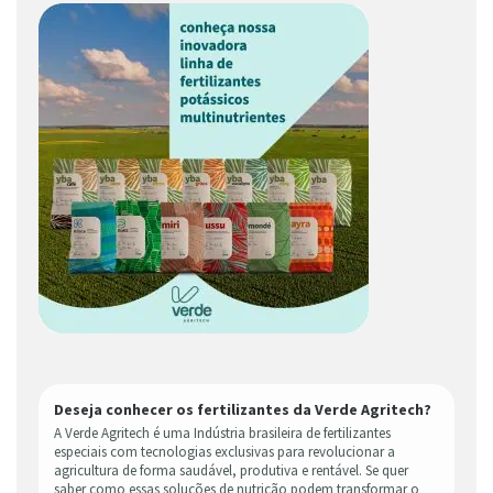
Deseja conhecer os fertilizantes da Verde Agritech?
A Verde Agritech é uma Indústria brasileira de fertilizantes
especiais com tecnologias exclusivas para revolucionar a
agricultura de forma saudável, produtiva e rentável. Se quer
saber como essas soluções de nutrição podem transformar o