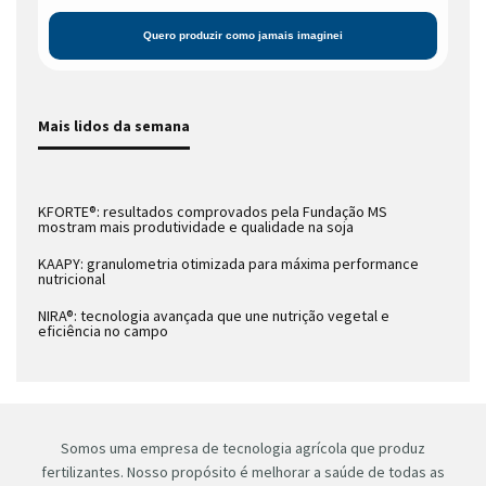
Mais lidos da semana
KFORTE®: resultados comprovados pela Fundação MS
mostram mais produtividade e qualidade na soja
KAAPY: granulometria otimizada para máxima performance
nutricional
NIRA®: tecnologia avançada que une nutrição vegetal e
eficiência no campo
Somos uma empresa de tecnologia agrícola que produz
fertilizantes. Nosso propósito é melhorar a saúde de todas as