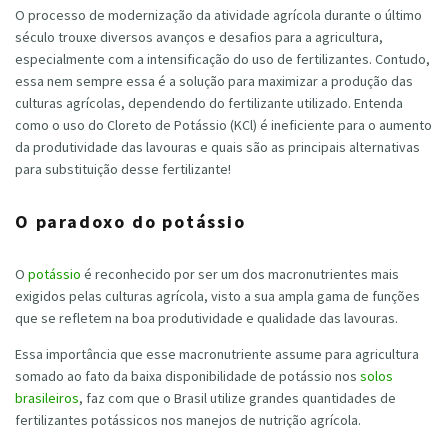
O processo de modernização da atividade agrícola durante o último
século trouxe diversos avanços e desafios para a agricultura,
especialmente com a intensificação do uso de fertilizantes. Contudo,
essa nem sempre essa é a solução para maximizar a produção das
culturas agrícolas, dependendo do fertilizante utilizado. Entenda
como o uso do Cloreto de Potássio (KCl) é ineficiente para o aumento
da produtividade das lavouras e quais são as principais alternativas
para substituição desse fertilizante!
O paradoxo do potássio
O
potássio
é reconhecido por ser um dos macronutrientes mais
exigidos pelas culturas agrícola, visto a sua ampla gama de funções
que se refletem na boa produtividade e qualidade das lavouras.
Essa importância que esse macronutriente assume para agricultura
somado ao fato da baixa disponibilidade de potássio nos
solos
brasileiros
, faz com que o Brasil utilize grandes quantidades de
fertilizantes potássicos nos manejos de nutrição agrícola.