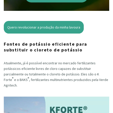
Quero revolucionar a produção da minha lavoura
Fontes de potássio eficiente para
substituir o cloreto de potássio
Atualmente, já é possível encontrar no mercado fertilizantes
potássicos eficiente livres de cloro capazes de substituir
parcialmente ou totalmente o cloreto de potássio. Eles são o K
®
®
Forte
e o BAKS
, fertilizantes multinutrientes produzidos pela Verde
Agritech.