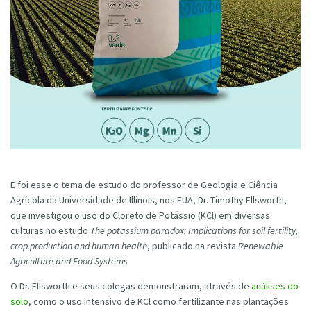
E foi esse o tema de estudo do professor de Geologia e Ciência
Agrícola da Universidade de Illinois, nos EUA, Dr. Timothy Ellsworth,
que investigou o uso do Cloreto de Potássio (KCl) em diversas
culturas no estudo
The potassium paradox: Implications for soil fertility,
crop production and human health
, publicado na revista
Renewable
Agriculture and Food Systems
O Dr. Ellsworth e seus colegas demonstraram, através de
análises do
solo
, como o uso intensivo de KCl como fertilizante nas plantações