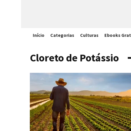
Início
Categorias
Culturas
Ebooks Grat
Cloreto de Potássio