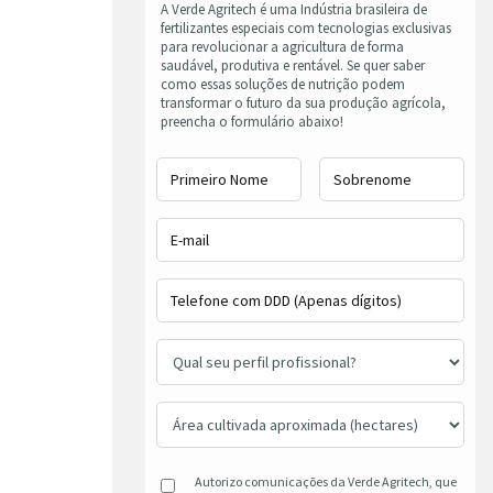
A Verde Agritech é uma Indústria brasileira de
fertilizantes especiais com tecnologias exclusivas
para revolucionar a agricultura de forma
saudável, produtiva e rentável. Se quer saber
como essas soluções de nutrição podem
transformar o futuro da sua produção agrícola,
preencha o formulário abaixo!
Autorizo comunicações da Verde Agritech, que