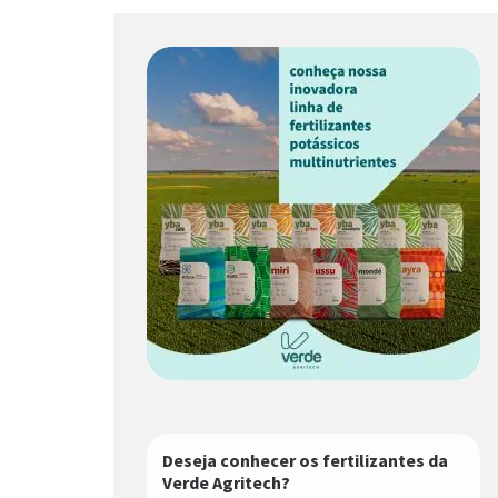
Deseja conhecer os fertilizantes da
Verde Agritech?