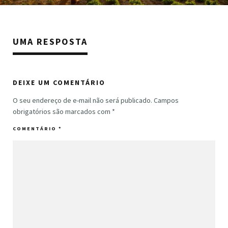
UMA RESPOSTA
DEIXE UM COMENTÁRIO
O seu endereço de e-mail não será publicado.
Campos
obrigatórios são marcados com
*
COMENTÁRIO
*