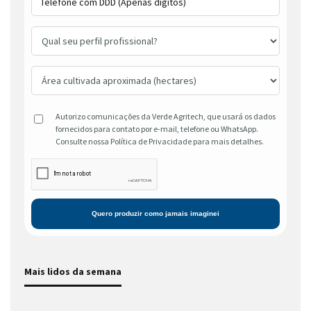
Autorizo comunicações da Verde Agritech, que usará os dados
fornecidos para contato por e-mail, telefone ou WhatsApp.
Consulte nossa Política de Privacidade para mais detalhes.
Mais lidos da semana