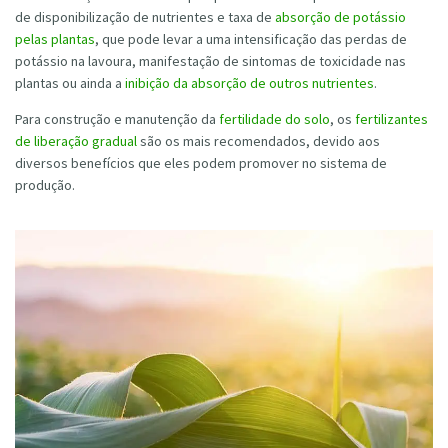
de disponibilização de nutrientes e taxa de
absorção de potássio
pelas plantas
, que pode levar a uma intensificação das perdas de
potássio na lavoura, manifestação de sintomas de toxicidade nas
plantas ou ainda a
inibição da absorção de outros nutrientes
.
Para construção e manutenção da
fertilidade do solo
, os
fertilizantes
de liberação gradual
são os mais recomendados, devido aos
diversos benefícios que eles podem promover no sistema de
produção.