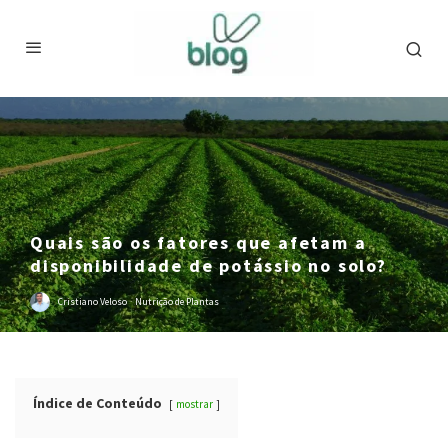
Quais são os fatores que afetam a
disponibilidade de potássio no solo?
Cristiano Veloso
·
Nutrição de Plantas
Índice de Conteúdo
mostrar