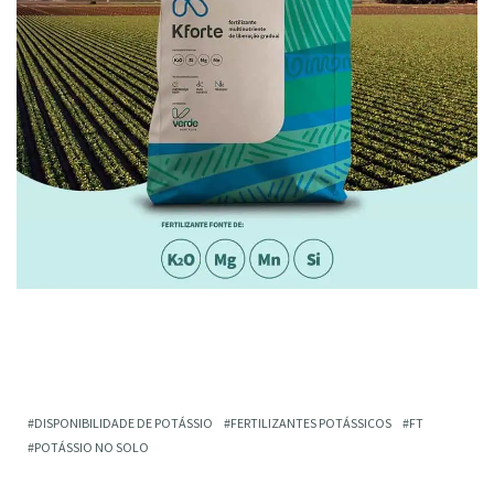
DISPONIBILIDADE DE POTÁSSIO
FERTILIZANTES POTÁSSICOS
FT
POTÁSSIO NO SOLO