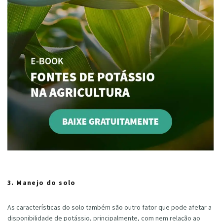
3. Manejo do solo
As características do solo também são outro fator que pode afetar a
disponibilidade de potássio, principalmente, com nem relação ao