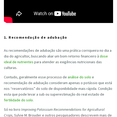
1. Recomendação de adubação
As recomendações de adubação são uma prática corriqueira no dia a
dia do agricultor, buscando aliar um bom retorno financeiro à
dose
ideal de nutrientes
para atender as exigências nutricionais das
culturas.
Contudo, geralmente esse processo de
análise do solo
e
recomendação de adubação consideram apenas o potássio que está
nos “reservatórios” do solo de disponibilidade mais rápida. Condição
esta que pode levar a sub ou superestimação do real estado de
fertilidade do solo
.
Só no livro
Improving Potassium Recommendations for Agricultural
Crops,
Sylvie M. Brouder e outros pesquisadores descrevem mais de