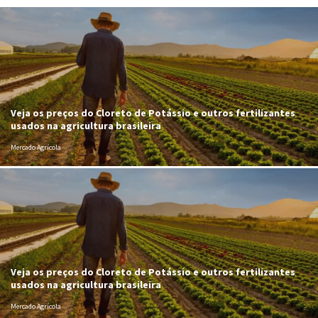
Veja os preços do Cloreto de Potássio e outros fertilizantes
usados na agricultura brasileira
Mercado Agrícola
Veja os preços do Cloreto de Potássio e outros fertilizantes
usados na agricultura brasileira
Mercado Agrícola