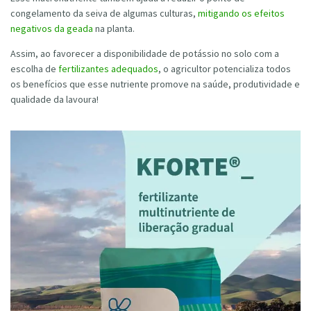
congelamento da seiva de algumas culturas,
mitigando os efeitos
negativos da geada
na planta.
Assim, ao favorecer a disponibilidade de potássio no solo com a
escolha de
fertilizantes adequados
, o agricultor potencializa todos
os benefícios que esse nutriente promove na saúde, produtividade e
qualidade da lavoura!