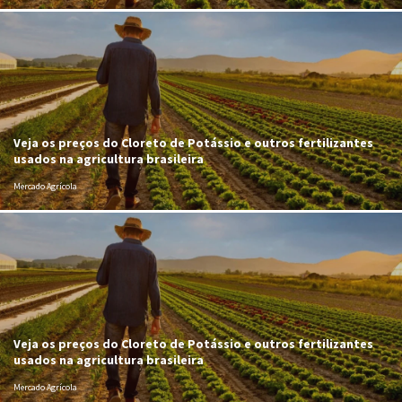
Veja os preços do Cloreto de Potássio e outros fertilizantes
usados na agricultura brasileira
Mercado Agrícola
Veja os preços do Cloreto de Potássio e outros fertilizantes
usados na agricultura brasileira
Mercado Agrícola