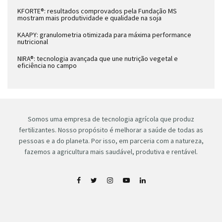
KFORTE®: resultados comprovados pela Fundação MS
mostram mais produtividade e qualidade na soja
KAAPY: granulometria otimizada para máxima performance
nutricional
NIRA®: tecnologia avançada que une nutrição vegetal e
eficiência no campo
Somos uma empresa de tecnologia agrícola que produz
fertilizantes. Nosso propósito é melhorar a saúde de todas as
pessoas e a do planeta. Por isso, em parceria com a natureza,
fazemos a agricultura mais saudável, produtiva e rentável.