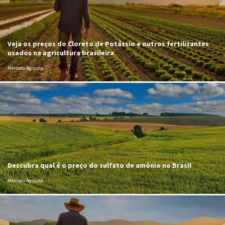
Veja os preços do Cloreto de Potássio e outros fertilizantes
usados na agricultura brasileira
Mercado Agrícola
Descubra qual é o preço do sulfato de amônio no Brasil
Mercado Agrícola