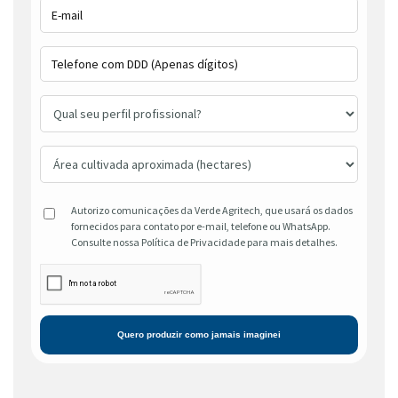
Autorizo comunicações da Verde Agritech, que usará os dados
fornecidos para contato por e-mail, telefone ou WhatsApp.
Consulte nossa Política de Privacidade para mais detalhes.