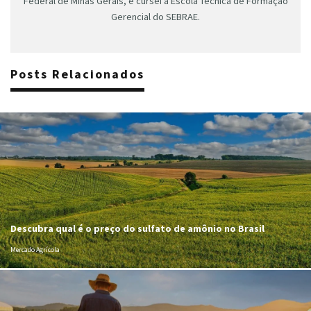
Federal de Minas Gerais, e cursei a Escola Técnica de Formação
Gerencial do SEBRAE.
Posts Relacionados
Descubra qual é o preço do sulfato de amônio no Brasil
Mercado Agrícola