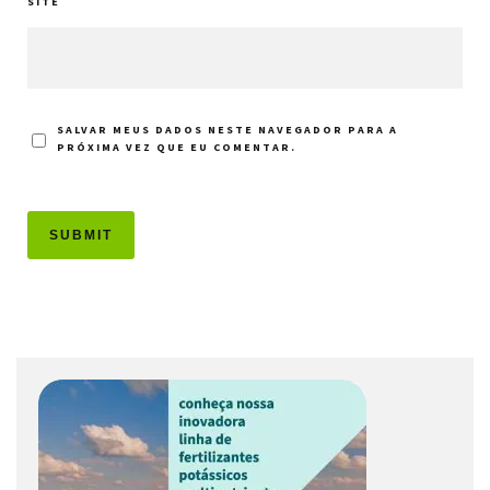
SITE
SALVAR MEUS DADOS NESTE NAVEGADOR PARA A
PRÓXIMA VEZ QUE EU COMENTAR.