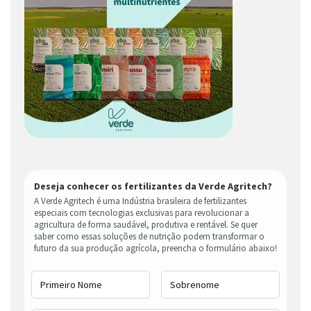
Deseja conhecer os fertilizantes da Verde Agritech?
A Verde Agritech é uma Indústria brasileira de fertilizantes
especiais com tecnologias exclusivas para revolucionar a
agricultura de forma saudável, produtiva e rentável. Se quer
saber como essas soluções de nutrição podem transformar o
futuro da sua produção agrícola, preencha o formulário abaixo!