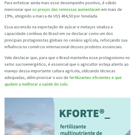
Para enfatizar ainda mais esse desempenho positivo, é válido
mencionar que
os preços das remessas aumentaram
em mais de
19%, atingindo a marca de US$ 484,50 por tonelada.
Essa ascensão na exportação de açúcar e melaços sinaliza a
capacidade contínua do Brasil em se destacar como um dos
principais protagonistas globais no cenário agrícola, reforçando sua
influência no comércio internacional desses produtos essenciais.
Vale destacar que, para que o Brasil mantenha esse protagonismo no
setor sucroenergético, é essencial que o agricultor esteja atento ao
manejo dessa importante cultura agrícola, utilizando técnicas
adequadas, além priorizar o uso de
fertilizantes eficientes e que
ajudem a melhorar a saúde do solo
.