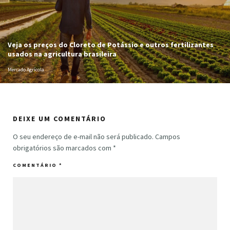
Veja os preços do Cloreto de Potássio e outros fertilizantes
usados na agricultura brasileira
Mercado Agrícola
DEIXE UM COMENTÁRIO
O seu endereço de e-mail não será publicado.
Campos
obrigatórios são marcados com
*
COMENTÁRIO
*