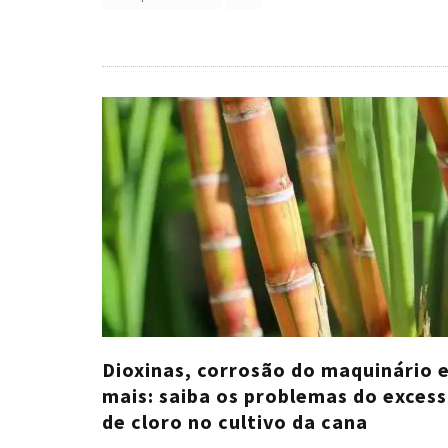
Dioxinas, corrosão do maquinário 
mais: saiba os problemas do exces
de cloro no cultivo da cana