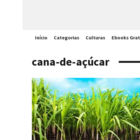
Início
Categorias
Culturas
Ebooks Grat
cana-de-açúcar