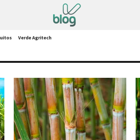
uitos
Verde Agritech