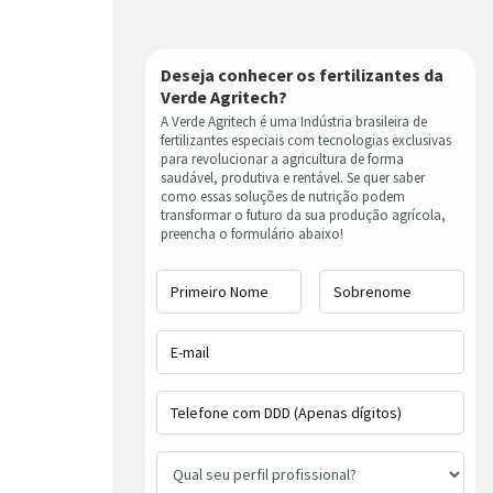
Deseja conhecer os fertilizantes da
Verde Agritech?
A Verde Agritech é uma Indústria brasileira de
fertilizantes especiais com tecnologias exclusivas
para revolucionar a agricultura de forma
saudável, produtiva e rentável. Se quer saber
como essas soluções de nutrição podem
transformar o futuro da sua produção agrícola,
preencha o formulário abaixo!