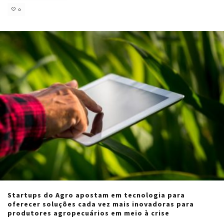
0
Startups do Agro apostam em tecnologia para
oferecer soluções cada vez mais inovadoras para
produtores agropecuários em meio à crise