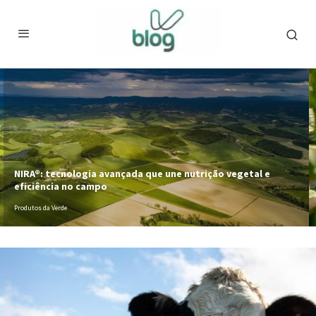
NIRA®: tecnologia avançada que une nutrição vegetal e
eficiência no campo
Produtos da Verde