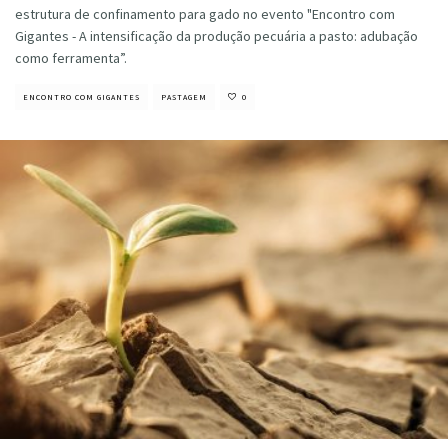
estrutura de confinamento para gado no evento "Encontro com
Gigantes - A intensificação da produção pecuária a pasto: adubação
como ferramenta”.
ENCONTRO COM GIGANTES
PASTAGEM
0