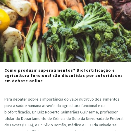
Como produzir superalimentos? Biofortificação e
agricultura funcional são discutidas por autoridades
em debate online
Cristiano Veloso
·
agosto 17, 2020
Para debater sobre a importância do valor nutritivo dos alimentos
para a saúde humana através da agricultura funcional e da
biofortificação, Dr. Luiz Roberto Guimarães Guilherme, professor
titular do Departamento de Ciência do Solo da Universidade Federal
de Lavras (UFLA), e Dr. Sílvio Romão, médico e CEO da Univale se