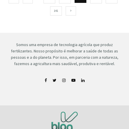
141
Somos uma empresa de tecnologia agrícola que produz
fertilizantes. Nosso propósito é melhorar a saúde de todas as
pessoas e a do planeta. Por isso, em parceria com a natureza,
fazemos a agricultura mais saudável, produtiva e rentável.