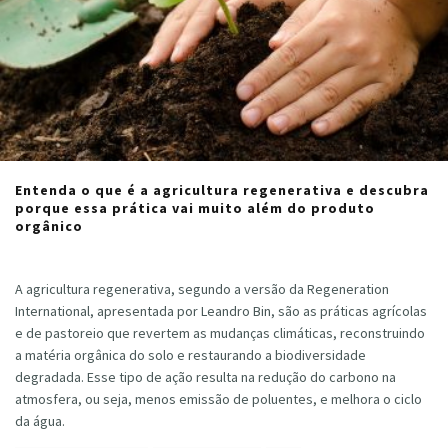
Entenda o que é a agricultura regenerativa e descubra
porque essa prática vai muito além do produto
orgânico
Cristiano Veloso
·
agosto 17, 2020
A agricultura regenerativa, segundo a versão da Regeneration
International, apresentada por Leandro Bin, são as práticas agrícolas
e de pastoreio que revertem as mudanças climáticas, reconstruindo
a matéria orgânica do solo e restaurando a biodiversidade
degradada. Esse tipo de ação resulta na redução do carbono na
atmosfera, ou seja, menos emissão de poluentes, e melhora o ciclo
da água.