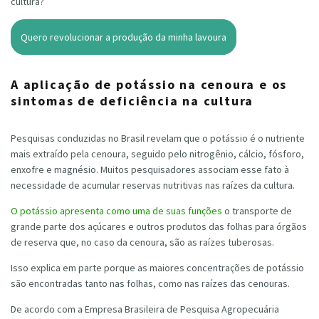
cultura?
Quero revolucionar a produção da minha lavoura
A aplicação de potássio na cenoura e os
sintomas de deficiência na cultura
Pesquisas conduzidas no Brasil revelam que o potássio é o nutriente
mais extraído pela cenoura, seguido pelo nitrogênio, cálcio, fósforo,
enxofre e magnésio. Muitos pesquisadores associam esse fato à
necessidade de acumular reservas nutritivas nas raízes da cultura.
O potássio apresenta como uma de suas funções
o transporte de
grande parte dos açúcares e outros produtos das folhas para órgãos
de reserva que, no caso da cenoura, são as raízes tuberosas.
Isso explica em parte porque as maiores concentrações de potássio
são encontradas tanto nas folhas, como nas raízes das cenouras.
De acordo com a Empresa Brasileira de Pesquisa Agropecuária