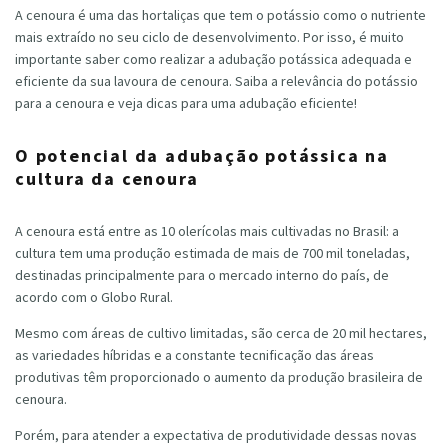
A cenoura é uma das hortaliças que tem o potássio como o nutriente
mais extraído no seu ciclo de desenvolvimento. Por isso, é muito
importante saber como realizar a adubação potássica adequada e
eficiente da sua lavoura de cenoura. Saiba a relevância do potássio
para a cenoura e veja dicas para uma adubação eficiente!
O potencial da adubação potássica na
cultura da cenoura
A cenoura está entre as 10 olerícolas mais cultivadas no Brasil: a
cultura tem uma produção estimada de mais de 700 mil toneladas,
destinadas principalmente para o mercado interno do país, de
acordo com o Globo Rural.
Mesmo com áreas de cultivo limitadas, são cerca de 20 mil hectares,
as variedades híbridas e a constante tecnificação das áreas
produtivas têm proporcionado o aumento da produção brasileira de
cenoura.
Porém, para atender a expectativa de produtividade dessas novas