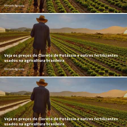
Mercado Agrícola
Veja os preços do Cloreto de Potássio e outros fertilizantes
usados na agricultura brasileira
Mercado Agrícola
Veja os preços do Cloreto de Potássio e outros fertilizantes
usados na agricultura brasileira