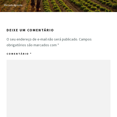
Mercado Agrícola
DEIXE UM COMENTÁRIO
O seu endereço de e-mail não será publicado.
Campos
obrigatórios são marcados com
*
COMENTÁRIO
*