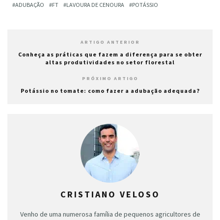
ADUBAÇÃO
FT
LAVOURA DE CENOURA
POTÁSSIO
ARTIGO ANTERIOR
Conheça as práticas que fazem a diferença para se obter
altas produtividades no setor florestal
PRÓXIMO ARTIGO
Potássio no tomate: como fazer a adubação adequada?
CRISTIANO VELOSO
Venho de uma numerosa família de pequenos agricultores de