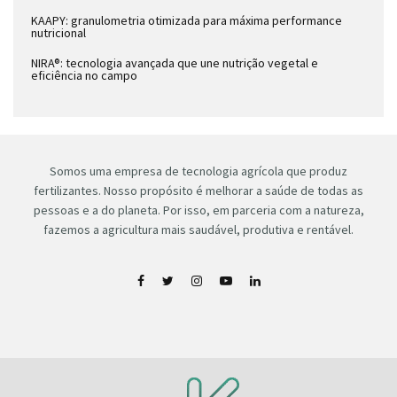
KAAPY: granulometria otimizada para máxima performance
nutricional
NIRA®: tecnologia avançada que une nutrição vegetal e
eficiência no campo
Somos uma empresa de tecnologia agrícola que produz
fertilizantes. Nosso propósito é melhorar a saúde de todas as
pessoas e a do planeta. Por isso, em parceria com a natureza,
fazemos a agricultura mais saudável, produtiva e rentável.