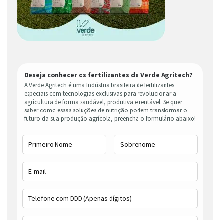
Deseja conhecer os fertilizantes da Verde Agritech?
A Verde Agritech é uma Indústria brasileira de fertilizantes
especiais com tecnologias exclusivas para revolucionar a
agricultura de forma saudável, produtiva e rentável. Se quer
saber como essas soluções de nutrição podem transformar o
futuro da sua produção agrícola, preencha o formulário abaixo!