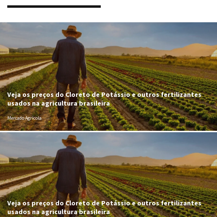
Veja os preços do Cloreto de Potássio e outros fertilizantes
usados na agricultura brasileira
Mercado Agrícola
Veja os preços do Cloreto de Potássio e outros fertilizantes
usados na agricultura brasileira