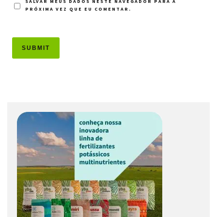
SALVAR MEUS DADOS NESTE NAVEGADOR PARA A
PRÓXIMA VEZ QUE EU COMENTAR.