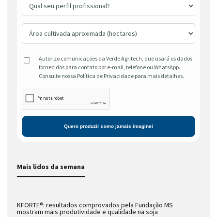
Autorizo comunicações da Verde Agritech, que usará os dados
fornecidos para contato por e-mail, telefone ou WhatsApp.
Consulte nossa Política de Privacidade para mais detalhes.
Mais lidos da semana
KFORTE®: resultados comprovados pela Fundação MS
mostram mais produtividade e qualidade na soja