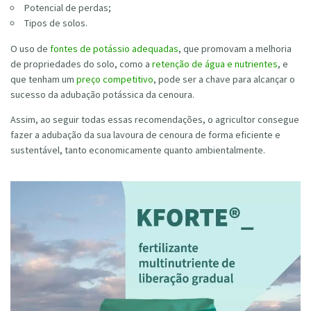
Potencial de perdas;
Tipos de solos.
O uso de
fontes de potássio adequadas
, que promovam a melhoria
de propriedades do solo, como a
retenção de água e nutrientes
, e
que tenham um
preço competitivo
, pode ser a chave para alcançar o
sucesso da adubação potássica da cenoura.
Assim, ao seguir todas essas recomendações, o agricultor consegue
fazer a adubação da sua lavoura de cenoura de forma eficiente e
sustentável, tanto economicamente quanto ambientalmente.