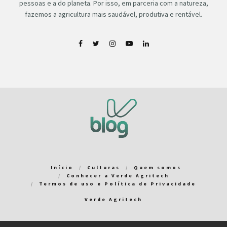
pessoas e a do planeta. Por isso, em parceria com a natureza,
fazemos a agricultura mais saudável, produtiva e rentável.
Início
Culturas
Quem somos
Conhecer a Verde Agritech
Termos de uso e Política de Privacidade
Verde Agritech