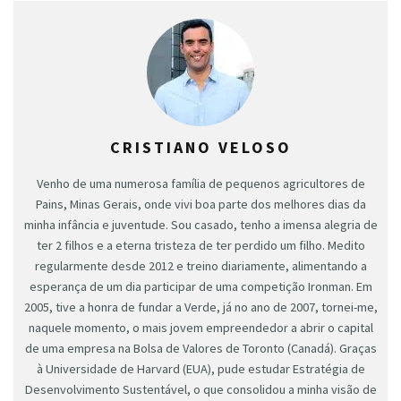
CRISTIANO VELOSO
Venho de uma numerosa família de pequenos agricultores de
Pains, Minas Gerais, onde vivi boa parte dos melhores dias da
minha infância e juventude. Sou casado, tenho a imensa alegria de
ter 2 filhos e a eterna tristeza de ter perdido um filho. Medito
regularmente desde 2012 e treino diariamente, alimentando a
esperança de um dia participar de uma competição Ironman. Em
2005, tive a honra de fundar a Verde, já no ano de 2007, tornei-me,
naquele momento, o mais jovem empreendedor a abrir o capital
de uma empresa na Bolsa de Valores de Toronto (Canadá). Graças
à Universidade de Harvard (EUA), pude estudar Estratégia de
Desenvolvimento Sustentável, o que consolidou a minha visão de