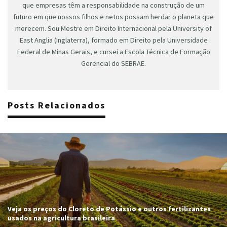
que empresas têm a responsabilidade na construção de um
futuro em que nossos filhos e netos possam herdar o planeta que
merecem. Sou Mestre em Direito Internacional pela University of
East Anglia (Inglaterra), formado em Direito pela Universidade
Federal de Minas Gerais, e cursei a Escola Técnica de Formação
Gerencial do SEBRAE.
Posts Relacionados
Veja os preços do Cloreto de Potássio e outros fertilizantes
usados na agricultura brasileira