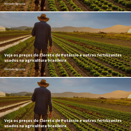
Mercado Agrícola
Veja os preços do Cloreto de Potássio e outros fertilizantes
usados na agricultura brasileira
Mercado Agrícola
Veja os preços do Cloreto de Potássio e outros fertilizantes
usados na agricultura brasileira