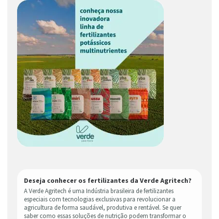
Deseja conhecer os fertilizantes da Verde Agritech?
A Verde Agritech é uma Indústria brasileira de fertilizantes
especiais com tecnologias exclusivas para revolucionar a
agricultura de forma saudável, produtiva e rentável. Se quer
saber como essas soluções de nutrição podem transformar o