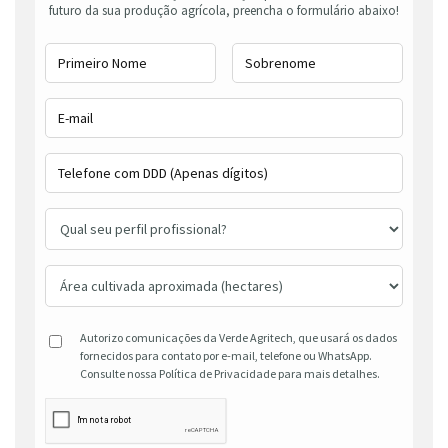
futuro da sua produção agrícola, preencha o formulário abaixo!
Autorizo comunicações da Verde Agritech, que usará os dados
fornecidos para contato por e-mail, telefone ou WhatsApp.
Consulte nossa Política de Privacidade para mais detalhes.