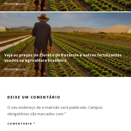
Mercado Agrícola
Veja os preços do Cloreto de Potássio e outros fertilizantes
usados na agricultura brasileira
Mercado Agrícola
DEIXE UM COMENTÁRIO
O seu endereço de e-mail não será publicado.
Campos
obrigatórios são marcados com
*
COMENTÁRIO
*