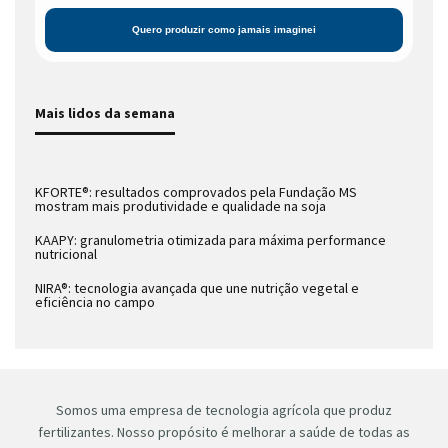
Mais lidos da semana
KFORTE®: resultados comprovados pela Fundação MS
mostram mais produtividade e qualidade na soja
KAAPY: granulometria otimizada para máxima performance
nutricional
NIRA®: tecnologia avançada que une nutrição vegetal e
eficiência no campo
Somos uma empresa de tecnologia agrícola que produz
fertilizantes. Nosso propósito é melhorar a saúde de todas as