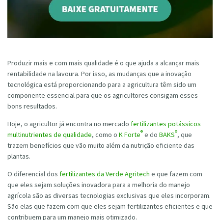
Produzir mais e com mais qualidade é o que ajuda a alcançar mais
rentabilidade na lavoura. Por isso, as mudanças que a inovação
tecnológica está proporcionando para a agricultura têm sido um
componente essencial para que os agricultores consigam esses
bons resultados.
Hoje, o agricultor já encontra no mercado
fertilizantes potássicos
®
®
multinutrientes de qualidade
, como o
K Forte
e do
BAKS
, que
trazem benefícios que vão muito além da nutrição eficiente das
plantas.
O diferencial dos
fertilizantes da Verde Agritech
e que fazem com
que eles sejam soluções inovadora para a melhoria do manejo
agrícola são as diversas tecnologias exclusivas que eles incorporam.
São elas que fazem com que eles sejam fertilizantes eficientes e que
contribuem para um manejo mais otimizado.