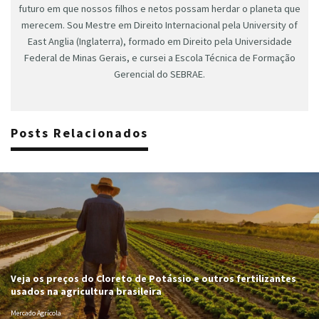
futuro em que nossos filhos e netos possam herdar o planeta que
merecem. Sou Mestre em Direito Internacional pela University of
East Anglia (Inglaterra), formado em Direito pela Universidade
Federal de Minas Gerais, e cursei a Escola Técnica de Formação
Gerencial do SEBRAE.
Posts Relacionados
Veja os preços do Cloreto de Potássio e outros fertilizantes
usados na agricultura brasileira
Mercado Agrícola