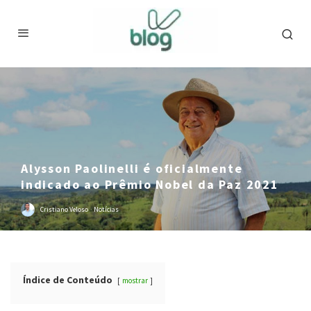
Alysson Paolinelli é oficialmente
indicado ao Prêmio Nobel da Paz 2021
Cristiano Veloso
·
Notícias
Índice de Conteúdo
mostrar