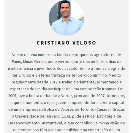
CRISTIANO VELOSO
Venho de uma numerosa família de pequenos agricultores de
Pains, Minas Gerais, onde vivi boa parte dos melhores dias da
minha infância e juventude. Sou casado, tenho a imensa alegria de
ter 2 filhos e a eterna tristeza de ter perdido um filho. Medito
regularmente desde 2012 e treino diariamente, alimentando a
esperança de um dia participar de uma competição Ironman. Em
2005, tive a honra de fundar a Verde, já no ano de 2007, tornei-me,
naquele momento, o mais jovem empreendedor a abrir o capital
de uma empresa na Bolsa de Valores de Toronto (Canadá). Graças
à Universidade de Harvard (EUA), pude estudar Estratégia de
Desenvolvimento Sustentável, o que consolidou a minha visão de
que empresas têm a responsabilidade na construção de um