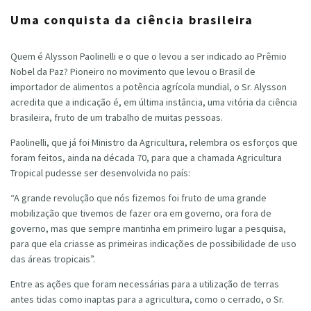
Uma conquista da ciência brasileira
Quem é Alysson Paolinelli e o que o levou a ser indicado ao Prêmio
Nobel da Paz? Pioneiro no movimento que levou o Brasil de
importador de alimentos a potência agrícola mundial, o Sr. Alysson
acredita que a indicação é, em última instância, uma vitória da ciência
brasileira, fruto de um trabalho de muitas pessoas.
Paolinelli, que já foi Ministro da Agricultura, relembra os esforços que
foram feitos, ainda na década 70, para que a chamada Agricultura
Tropical pudesse ser desenvolvida no país:
“A grande revolução que nós fizemos foi fruto de uma grande
mobilização que tivemos de fazer ora em governo, ora fora de
governo, mas que sempre mantinha em primeiro lugar a pesquisa,
para que ela criasse as primeiras indicações de possibilidade de uso
das áreas tropicais”.
Entre as ações que foram necessárias para a utilização de terras
antes tidas como inaptas para a agricultura, como o cerrado, o Sr.