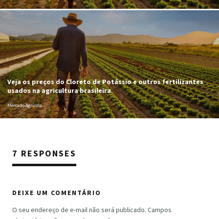
Veja os preços do Cloreto de Potássio e outros fertilizantes
usados na agricultura brasileira
Mercado Agrícola
7 RESPONSES
DEIXE UM COMENTÁRIO
O seu endereço de e-mail não será publicado.
Campos