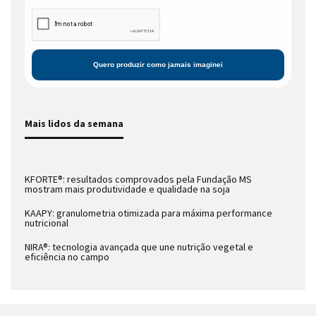
Mais lidos da semana
KFORTE®: resultados comprovados pela Fundação MS
mostram mais produtividade e qualidade na soja
KAAPY: granulometria otimizada para máxima performance
nutricional
NIRA®: tecnologia avançada que une nutrição vegetal e
eficiência no campo