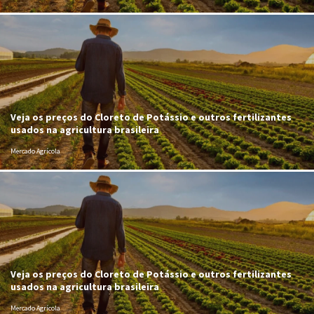
Veja os preços do Cloreto de Potássio e outros fertilizantes
usados na agricultura brasileira
Mercado Agrícola
Veja os preços do Cloreto de Potássio e outros fertilizantes
usados na agricultura brasileira
Mercado Agrícola