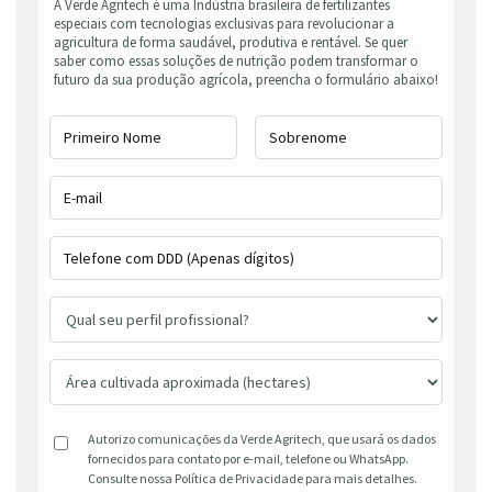
A Verde Agritech é uma Indústria brasileira de fertilizantes
especiais com tecnologias exclusivas para revolucionar a
agricultura de forma saudável, produtiva e rentável. Se quer
saber como essas soluções de nutrição podem transformar o
futuro da sua produção agrícola, preencha o formulário abaixo!
Autorizo comunicações da Verde Agritech, que usará os dados
fornecidos para contato por e-mail, telefone ou WhatsApp.
Consulte nossa Política de Privacidade para mais detalhes.