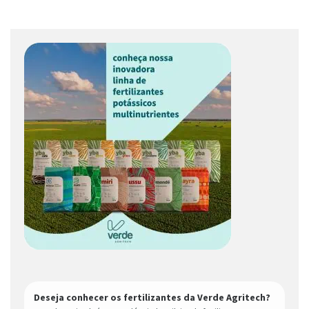
Deseja conhecer os fertilizantes da Verde Agritech?