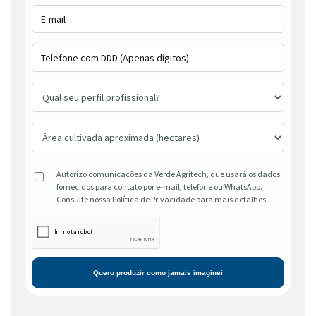
Autorizo comunicações da Verde Agritech, que usará os dados
fornecidos para contato por e-mail, telefone ou WhatsApp.
Consulte nossa Política de Privacidade para mais detalhes.