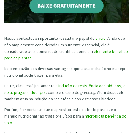
Nesse contexto, é importante ressaltar o papel do
silício
. Ainda que
não amplamente considerado um nutriente essencial, ele é
considerado pela comunidade científica como um
elemento benéfico
para as plantas
.
Isso em razão das diversas vantagens que a sua inclusão no manejo
nutricional pode trazer para elas.
Entre, elas, está justamente a
indução da resistência aos bióticos, ou
seja, pragas e doenças
, como é o caso do
greening.
Além disso, ele
também atua na indução da resistência aos estresses hídricos.
Por fim, é importante que o agricultor esteja atento para que o
manejo nutricional não traga prejuízos para a
microbiota benéfica do
solo
.