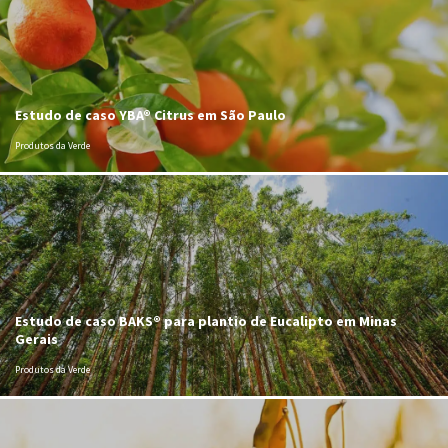
Estudo de caso YBA® Citrus em São Paulo
Produtos da Verde
Estudo de caso BAKS® para plantio de Eucalipto em Minas
Gerais
Produtos da Verde