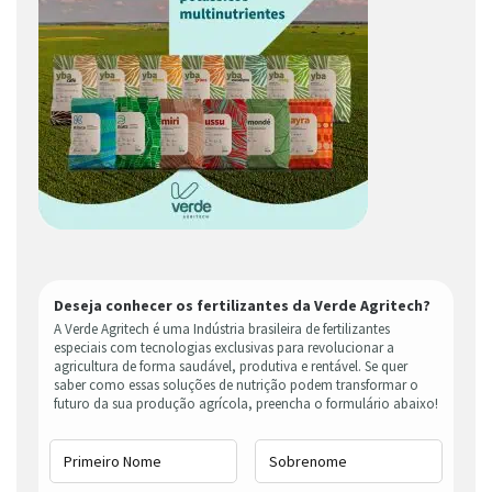
Deseja conhecer os fertilizantes da Verde Agritech?
A Verde Agritech é uma Indústria brasileira de fertilizantes
especiais com tecnologias exclusivas para revolucionar a
agricultura de forma saudável, produtiva e rentável. Se quer
saber como essas soluções de nutrição podem transformar o
futuro da sua produção agrícola, preencha o formulário abaixo!