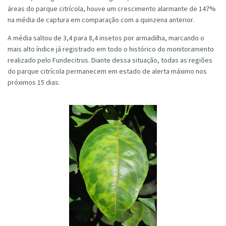
áreas do parque citrícola, houve um crescimento alarmante de 147%
na média de captura em comparação com a quinzena anterior.
A média saltou de 3,4 para 8,4 insetos por armadilha, marcando o
mais alto índice já registrado em todo o histórico do monitoramento
realizado pelo Fundecitrus. Diante dessa situação, todas as regiões
do parque citrícola permanecem em estado de alerta máximo nos
próximos 15 dias.