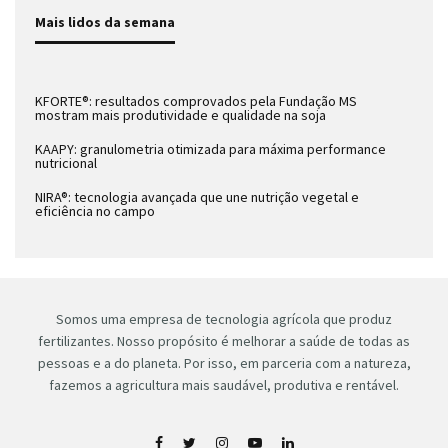
Mais lidos da semana
KFORTE®: resultados comprovados pela Fundação MS
mostram mais produtividade e qualidade na soja
KAAPY: granulometria otimizada para máxima performance
nutricional
NIRA®: tecnologia avançada que une nutrição vegetal e
eficiência no campo
Somos uma empresa de tecnologia agrícola que produz
fertilizantes. Nosso propósito é melhorar a saúde de todas as
pessoas e a do planeta. Por isso, em parceria com a natureza,
fazemos a agricultura mais saudável, produtiva e rentável.