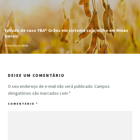
Estudo de caso YBA® Grãos em sistema soja/milho em Minas
Gerais
Produtos da Verde
DEIXE UM COMENTÁRIO
O seu endereço de e-mail não será publicado.
Campos
obrigatórios são marcados com
*
COMENTÁRIO
*