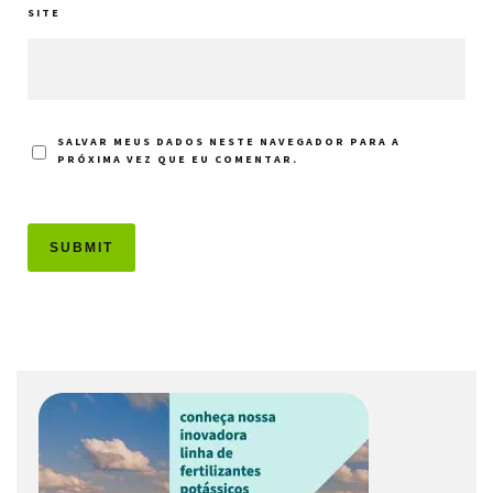
SITE
SALVAR MEUS DADOS NESTE NAVEGADOR PARA A
PRÓXIMA VEZ QUE EU COMENTAR.