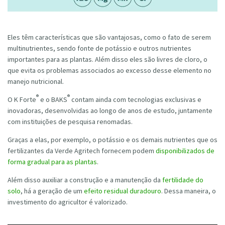
Eles têm características que são vantajosas, como o fato de serem
multinutrientes, sendo fonte de potássio e outros nutrientes
importantes para as plantas. Além disso eles são livres de cloro, o
que evita os problemas associados ao excesso desse elemento no
manejo nutricional.
®
®
O K Forte
e o BAKS
contam ainda com tecnologias exclusivas e
inovadoras, desenvolvidas ao longo de anos de estudo, juntamente
com instituições de pesquisa renomadas.
Graças a elas, por exemplo, o potássio e os demais nutrientes que os
fertilizantes da Verde Agritech fornecem podem
disponibilizados de
forma gradual para as plantas
.
Além disso auxiliar a construção e a manutenção da
fertilidade do
solo
, há a geração de um
efeito residual duradouro
. Dessa maneira, o
investimento do agricultor é valorizado.