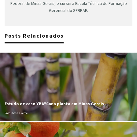
Federal de Minas Gerais, e cursei a Escola Técnica de Formação
Gerencial do SEBRAE.
Posts Relacionados
Estudo de caso YBA®Cana planta em Minas Gerais
Produtos da Verde