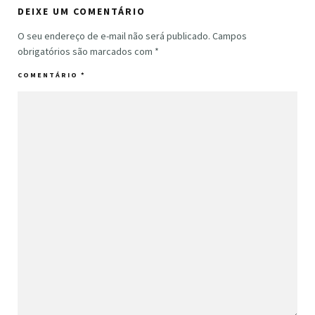
DEIXE UM COMENTÁRIO
O seu endereço de e-mail não será publicado.
Campos
obrigatórios são marcados com
*
COMENTÁRIO
*