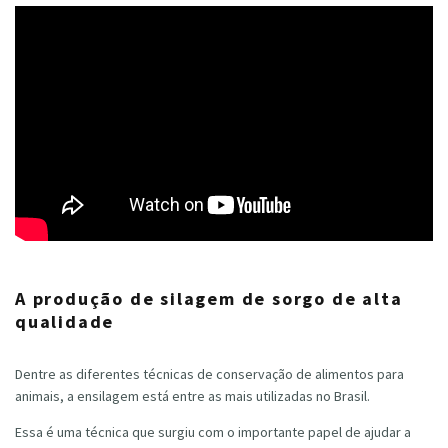
A produção de silagem de sorgo de alta
qualidade
Dentre as diferentes técnicas de conservação de alimentos para
animais, a ensilagem está entre as mais utilizadas no Brasil.
Essa é uma técnica que surgiu com o importante papel de ajudar a