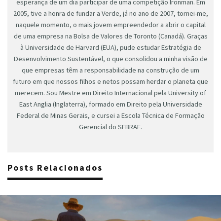
esperança de um dia participar de uma competição Ironman. Em
2005, tive a honra de fundar a Verde, já no ano de 2007, tornei-me,
naquele momento, o mais jovem empreendedor a abrir o capital
de uma empresa na Bolsa de Valores de Toronto (Canadá). Graças
à Universidade de Harvard (EUA), pude estudar Estratégia de
Desenvolvimento Sustentável, o que consolidou a minha visão de
que empresas têm a responsabilidade na construção de um
futuro em que nossos filhos e netos possam herdar o planeta que
merecem. Sou Mestre em Direito Internacional pela University of
East Anglia (Inglaterra), formado em Direito pela Universidade
Federal de Minas Gerais, e cursei a Escola Técnica de Formação
Gerencial do SEBRAE.
Posts Relacionados