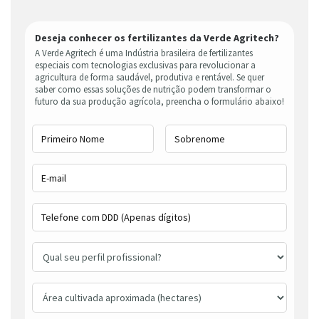
Deseja conhecer os fertilizantes da Verde Agritech?
A Verde Agritech é uma Indústria brasileira de fertilizantes
especiais com tecnologias exclusivas para revolucionar a
agricultura de forma saudável, produtiva e rentável. Se quer
saber como essas soluções de nutrição podem transformar o
futuro da sua produção agrícola, preencha o formulário abaixo!