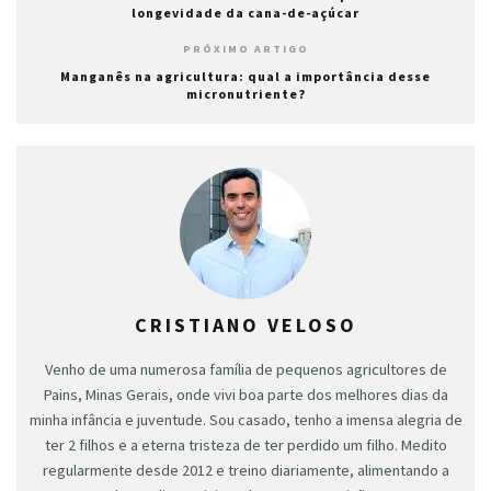
longevidade da cana-de-açúcar
PRÓXIMO ARTIGO
Manganês na agricultura: qual a importância desse
micronutriente?
CRISTIANO VELOSO
Venho de uma numerosa família de pequenos agricultores de
Pains, Minas Gerais, onde vivi boa parte dos melhores dias da
minha infância e juventude. Sou casado, tenho a imensa alegria de
ter 2 filhos e a eterna tristeza de ter perdido um filho. Medito
regularmente desde 2012 e treino diariamente, alimentando a