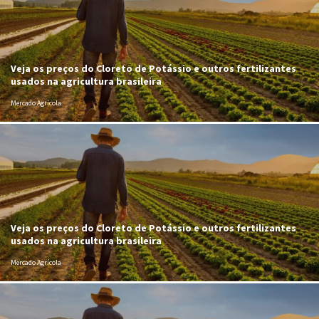
Veja os preços do Cloreto de Potássio e outros fertilizantes
usados na agricultura brasileira
Mercado Agrícola
Veja os preços do Cloreto de Potássio e outros fertilizantes
usados na agricultura brasileira
Mercado Agrícola