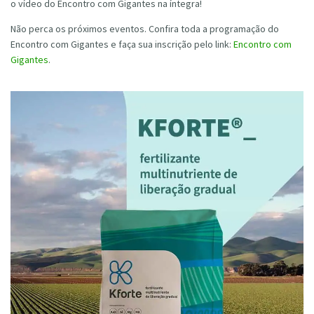
o vídeo do Encontro com Gigantes na íntegra!
Não perca os próximos eventos. Confira toda a programação do
Encontro com Gigantes e faça sua inscrição pelo link:
Encontro com
Gigantes
.