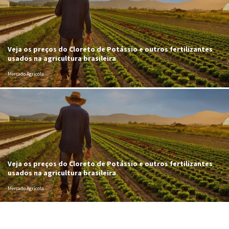
Veja os preços do Cloreto de Potássio e outros fertilizantes
usados na agricultura brasileira
Mercado Agrícola
Veja os preços do Cloreto de Potássio e outros fertilizantes
usados na agricultura brasileira
Mercado Agrícola