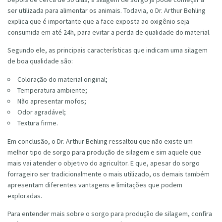
ser utilizada para alimentar os animais. Todavia, o Dr. Arthur Behling
explica que é importante que a face exposta ao oxigênio seja
consumida em até 24h, para evitar a perda de qualidade do material.
Segundo ele, as principais características que indicam uma silagem
de boa qualidade são:
Coloração do material original;
Temperatura ambiente;
Não apresentar mofos;
Odor agradável;
Textura firme.
Em conclusão, o Dr. Arthur Behling ressaltou que não existe um
melhor tipo de sorgo para produção de silagem e sim aquele que
mais vai atender o objetivo do agricultor. E que, apesar do sorgo
forrageiro ser tradicionalmente o mais utilizado, os demais também
apresentam diferentes vantagens e limitações que podem
exploradas.
Para entender mais sobre o sorgo para produção de silagem, confira