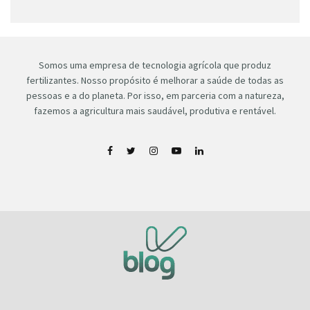
Somos uma empresa de tecnologia agrícola que produz
fertilizantes. Nosso propósito é melhorar a saúde de todas as
pessoas e a do planeta. Por isso, em parceria com a natureza,
fazemos a agricultura mais saudável, produtiva e rentável.