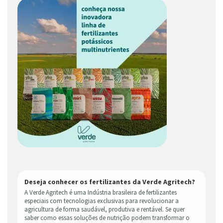
Deseja conhecer os fertilizantes da Verde Agritech?
A Verde Agritech é uma Indústria brasileira de fertilizantes
especiais com tecnologias exclusivas para revolucionar a
agricultura de forma saudável, produtiva e rentável. Se quer
saber como essas soluções de nutrição podem transformar o