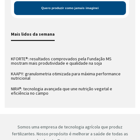
Mais lidos da semana
KFORTE®: resultados comprovados pela Fundação MS
mostram mais produtividade e qualidade na soja
KAAPY: granulometria otimizada para máxima performance
nutricional
NIRA®: tecnologia avançada que une nutrição vegetal e
eficiência no campo
Somos uma empresa de tecnologia agrícola que produz
fertilizantes. Nosso propósito é melhorar a saúde de todas as