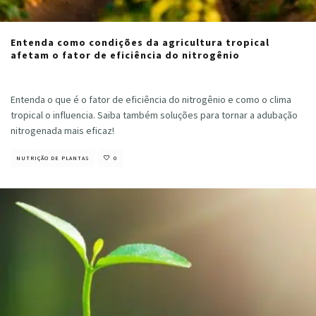
Entenda como condições da agricultura tropical
afetam o fator de eficiência do nitrogênio
Cristiano Veloso
·
maio 17, 2024
Entenda o que é o fator de eficiência do nitrogênio e como o clima
tropical o influencia. Saiba também soluções para tornar a adubação
nitrogenada mais eficaz!
NUTRIÇÃO DE PLANTAS
0