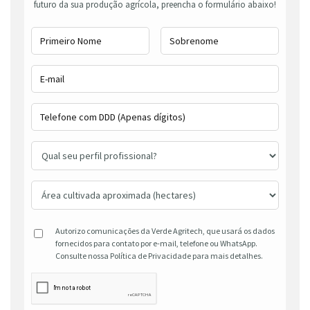
futuro da sua produção agrícola, preencha o formulário abaixo!
Autorizo comunicações da Verde Agritech, que usará os dados
fornecidos para contato por e-mail, telefone ou WhatsApp.
Consulte nossa Política de Privacidade para mais detalhes.