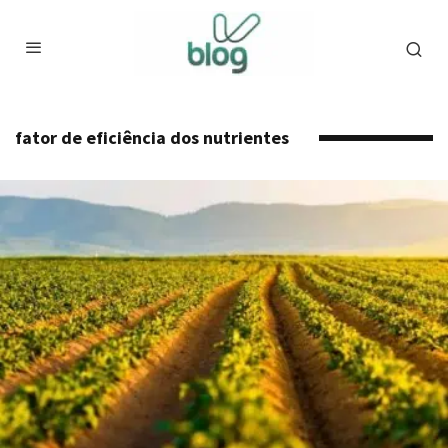
fator de eficiência dos nutrientes