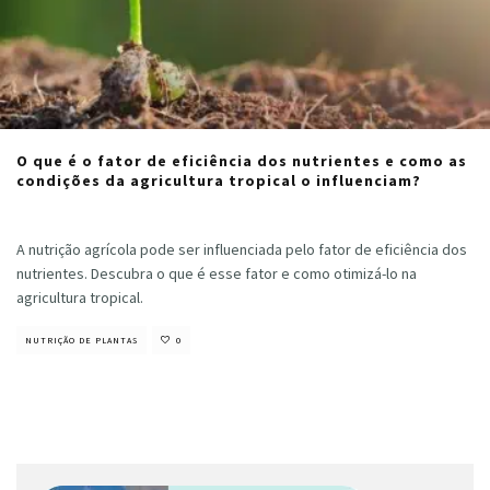
O que é o fator de eficiência dos nutrientes e como as
condições da agricultura tropical o influenciam?
Cristiano Veloso
·
maio 16, 2024
A nutrição agrícola pode ser influenciada pelo fator de eficiência dos
nutrientes. Descubra o que é esse fator e como otimizá-lo na
agricultura tropical.
NUTRIÇÃO DE PLANTAS
0