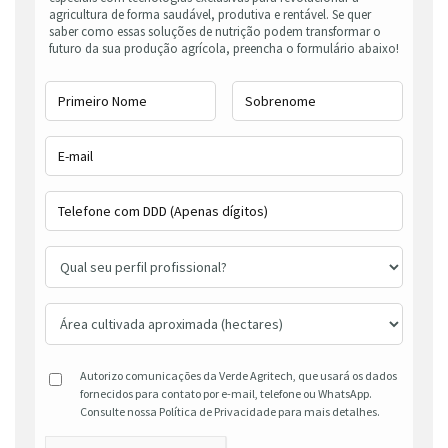
agricultura de forma saudável, produtiva e rentável. Se quer
saber como essas soluções de nutrição podem transformar o
futuro da sua produção agrícola, preencha o formulário abaixo!
Autorizo comunicações da Verde Agritech, que usará os dados
fornecidos para contato por e-mail, telefone ou WhatsApp.
Consulte nossa Política de Privacidade para mais detalhes.