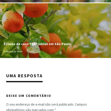
Estudo de caso YBA® Citrus em São Paulo
Produtos da Verde
UMA RESPOSTA
DEIXE UM COMENTÁRIO
O seu endereço de e-mail não será publicado.
Campos
obrigatórios são marcados com
*