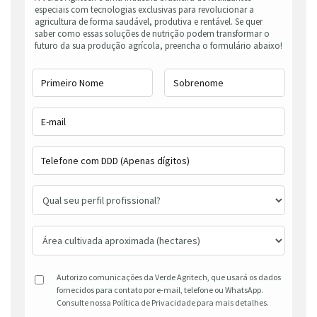
especiais com tecnologias exclusivas para revolucionar a
agricultura de forma saudável, produtiva e rentável. Se quer
saber como essas soluções de nutrição podem transformar o
futuro da sua produção agrícola, preencha o formulário abaixo!
Autorizo comunicações da Verde Agritech, que usará os dados
fornecidos para contato por e-mail, telefone ou WhatsApp.
Consulte nossa Política de Privacidade para mais detalhes.