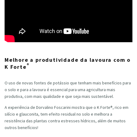
Melhore a produtividade da lavoura com o
®
K Forte
O uso de novas fontes de potássio que tenham mais benefícios para
o solo e para a lavoura é essencial para uma agricultura mais
produtiva, com mais qualidade e que seja mais sustentável.
A experiência de Dorvalino Foscarini mostra que o K Forte®, rico em
silício e glauconita, tem efeito residual no solo e melhora a
resistência das plantas contra estresses hídricos, além de muitos
outros benefícios!