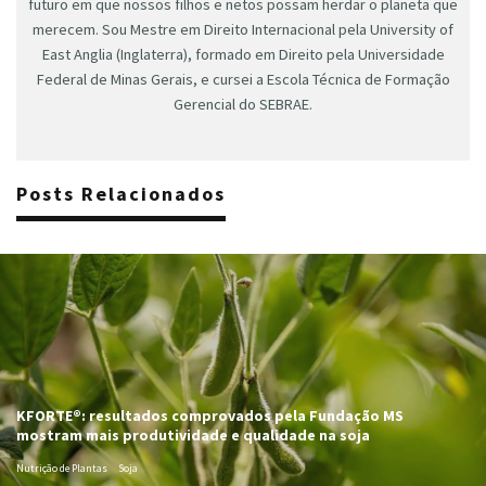
futuro em que nossos filhos e netos possam herdar o planeta que
merecem. Sou Mestre em Direito Internacional pela University of
East Anglia (Inglaterra), formado em Direito pela Universidade
Federal de Minas Gerais, e cursei a Escola Técnica de Formação
Gerencial do SEBRAE.
Posts Relacionados
KFORTE®: resultados comprovados pela Fundação MS
mostram mais produtividade e qualidade na soja
Nutrição de Plantas
Soja