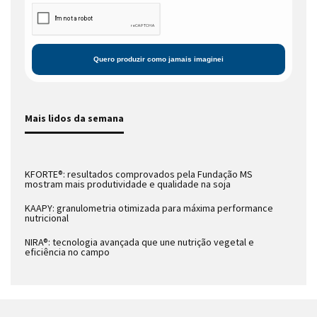
Mais lidos da semana
KFORTE®: resultados comprovados pela Fundação MS
mostram mais produtividade e qualidade na soja
KAAPY: granulometria otimizada para máxima performance
nutricional
NIRA®: tecnologia avançada que une nutrição vegetal e
eficiência no campo