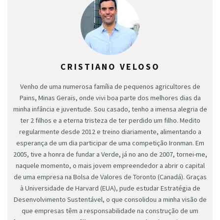
CRISTIANO VELOSO
Venho de uma numerosa família de pequenos agricultores de
Pains, Minas Gerais, onde vivi boa parte dos melhores dias da
minha infância e juventude. Sou casado, tenho a imensa alegria de
ter 2 filhos e a eterna tristeza de ter perdido um filho. Medito
regularmente desde 2012 e treino diariamente, alimentando a
esperança de um dia participar de uma competição Ironman. Em
2005, tive a honra de fundar a Verde, já no ano de 2007, tornei-me,
naquele momento, o mais jovem empreendedor a abrir o capital
de uma empresa na Bolsa de Valores de Toronto (Canadá). Graças
à Universidade de Harvard (EUA), pude estudar Estratégia de
Desenvolvimento Sustentável, o que consolidou a minha visão de
que empresas têm a responsabilidade na construção de um