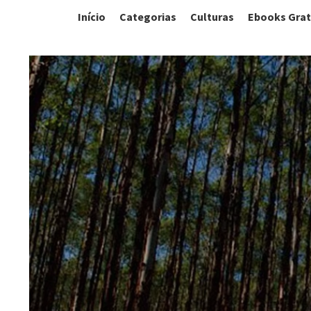
Início
Categorias
Culturas
Ebooks Grat