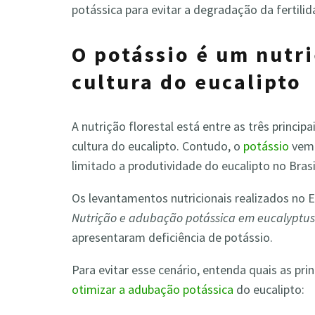
potássica para evitar a degradação da fertilid
O potássio é um nutr
cultura do eucalipto
A nutrição florestal está entre as três princip
cultura do eucalipto. Contudo, o
potássio
vem 
limitado a produtividade do eucalipto no Brasi
Os levantamentos nutricionais realizados no 
Nutrição e adubação potássica em eucalyptus
apresentaram deficiência de potássio.
Para evitar esse cenário, entenda quais as pr
otimizar a adubação potássica
do eucalipto: