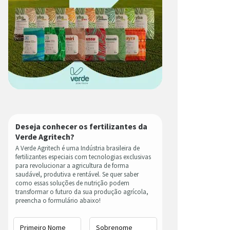
Deseja conhecer os fertilizantes da
Verde Agritech?
A Verde Agritech é uma Indústria brasileira de
fertilizantes especiais com tecnologias exclusivas
para revolucionar a agricultura de forma
saudável, produtiva e rentável. Se quer saber
como essas soluções de nutrição podem
transformar o futuro da sua produção agrícola,
preencha o formulário abaixo!