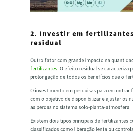
2. Investir em fertilizant
residual
Outro fator com grande impacto na quantidad
fertilizantes
. O efeito residual se caracteriza 
prolongação de todos os benefícios que o fert
O investimento em pesquisas para encontrar f
com o objetivo de disponibilizar e ajustar os 
as perdas no sistema solo-planta-atmosfera.
Existem dois tipos principais de fertilizantes 
classificados como liberação lenta ou control