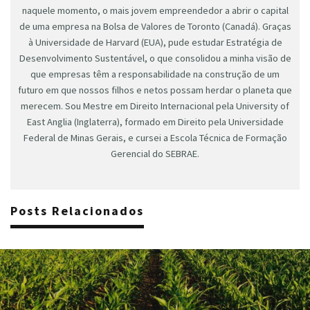
naquele momento, o mais jovem empreendedor a abrir o capital
de uma empresa na Bolsa de Valores de Toronto (Canadá). Graças
à Universidade de Harvard (EUA), pude estudar Estratégia de
Desenvolvimento Sustentável, o que consolidou a minha visão de
que empresas têm a responsabilidade na construção de um
futuro em que nossos filhos e netos possam herdar o planeta que
merecem. Sou Mestre em Direito Internacional pela University of
East Anglia (Inglaterra), formado em Direito pela Universidade
Federal de Minas Gerais, e cursei a Escola Técnica de Formação
Gerencial do SEBRAE.
Posts Relacionados