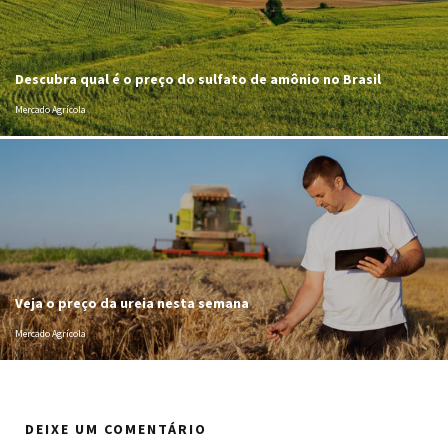
Descubra qual é o preço do sulfato de amônio no Brasil
Mercado Agrícola
Veja o preço da ureia nesta semana
Mercado Agrícola
DEIXE UM COMENTÁRIO