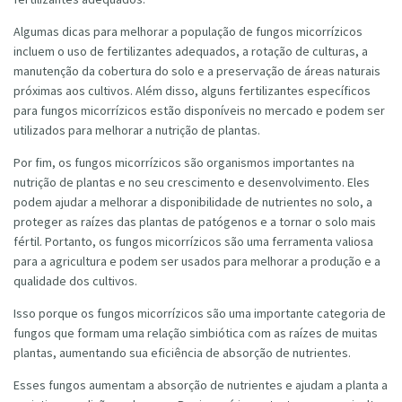
Algumas dicas para melhorar a população de fungos micorrízicos
incluem o uso de fertilizantes adequados, a rotação de culturas, a
manutenção da cobertura do solo e a preservação de áreas naturais
próximas aos cultivos. Além disso, alguns fertilizantes específicos
para fungos micorrízicos estão disponíveis no mercado e podem ser
utilizados para melhorar a nutrição de plantas.
Por fim, os fungos micorrízicos são organismos importantes na
nutrição de plantas e no seu crescimento e desenvolvimento. Eles
podem ajudar a melhorar a disponibilidade de nutrientes no solo, a
proteger as raízes das plantas de patógenos e a tornar o solo mais
fértil. Portanto, os fungos micorrízicos são uma ferramenta valiosa
para a agricultura e podem ser usados para melhorar a produção e a
qualidade dos cultivos.
Isso porque os fungos micorrízicos são uma importante categoria de
fungos que formam uma relação simbiótica com as raízes de muitas
plantas, aumentando sua eficiência de absorção de nutrientes.
Esses fungos aumentam a absorção de nutrientes e ajudam a planta a