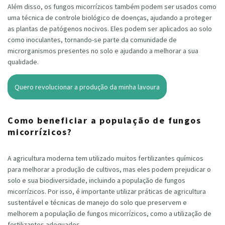
Além disso, os fungos micorrízicos também podem ser usados como
uma técnica de controle biológico de doenças, ajudando a proteger
as plantas de patógenos nocivos. Eles podem ser aplicados ao solo
como inoculantes, tornando-se parte da comunidade de
microrganismos presentes no solo e ajudando a melhorar a sua
qualidade.
Quero revolucionar a produção da minha lavoura
Como beneficiar a população de fungos
micorrízicos?
A agricultura moderna tem utilizado muitos fertilizantes químicos
para melhorar a produção de cultivos, mas eles podem prejudicar o
solo e sua biodiversidade, incluindo a população de fungos
micorrízicos. Por isso, é importante utilizar práticas de agricultura
sustentável e técnicas de manejo do solo que preservem e
melhorem a população de fungos micorrízicos, como a utilização de
fertilizantes adequados.