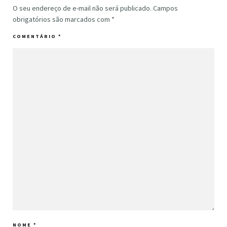
O seu endereço de e-mail não será publicado.
Campos
obrigatórios são marcados com
*
COMENTÁRIO
*
NOME
*