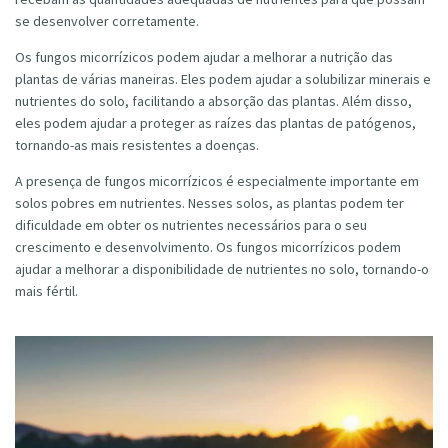
se desenvolver corretamente.
Os fungos micorrízicos podem ajudar a melhorar a nutrição das
plantas de várias maneiras. Eles podem ajudar a solubilizar minerais e
nutrientes do solo, facilitando a absorção das plantas. Além disso,
eles podem ajudar a proteger as raízes das plantas de patógenos,
tornando-as mais resistentes a doenças.
A presença de fungos micorrízicos é especialmente importante em
solos pobres em nutrientes. Nesses solos, as plantas podem ter
dificuldade em obter os nutrientes necessários para o seu
crescimento e desenvolvimento. Os fungos micorrízicos podem
ajudar a melhorar a disponibilidade de nutrientes no solo, tornando-o
mais fértil.