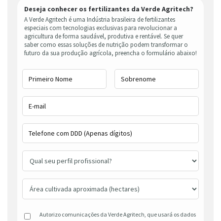
Deseja conhecer os fertilizantes da Verde Agritech?
A Verde Agritech é uma Indústria brasileira de fertilizantes
especiais com tecnologias exclusivas para revolucionar a
agricultura de forma saudável, produtiva e rentável. Se quer
saber como essas soluções de nutrição podem transformar o
futuro da sua produção agrícola, preencha o formulário abaixo!
Autorizo comunicações da Verde Agritech, que usará os dados