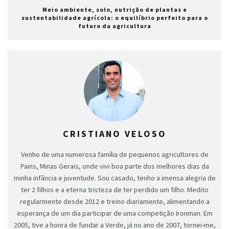
Meio ambiente, solo, nutrição de plantas e
sustentabilidade agrícola: o equilíbrio perfeito para o
futuro da agricultura
CRISTIANO VELOSO
Venho de uma numerosa família de pequenos agricultores de
Pains, Minas Gerais, onde vivi boa parte dos melhores dias da
minha infância e juventude. Sou casado, tenho a imensa alegria de
ter 2 filhos e a eterna tristeza de ter perdido um filho. Medito
regularmente desde 2012 e treino diariamente, alimentando a
esperança de um dia participar de uma competição Ironman. Em
2005, tive a honra de fundar a Verde, já no ano de 2007, tornei-me,