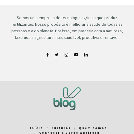
Somos uma empresa de tecnologia agrícola que produz
fertilizantes. Nosso propósito é melhorar a saúde de todas as
pessoas e a do planeta. Por isso, em parceria com a natureza,
fazemos a agricultura mais saudável, produtiva e rentável.
Início
Culturas
Quem somos
Conhecer a Verde Agritech