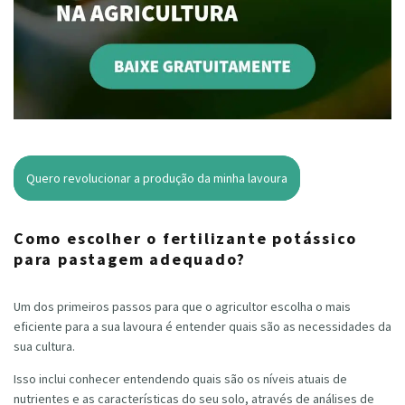
Quero revolucionar a produção da minha lavoura
Como escolher o fertilizante potássico
para pastagem adequado?
Um dos primeiros passos para que o agricultor escolha o mais
eficiente para a sua lavoura é entender quais são as necessidades da
sua cultura.
Isso inclui conhecer entendendo quais são os níveis atuais de
nutrientes e as características do seu solo, através de análises de