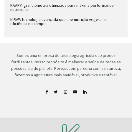
KAAPY: granulometria otimizada para máxima performance
nutricional
NIRA®: tecnologia avançada que une nutrição vegetal e
eficiência no campo
Somos uma empresa de tecnologia agrícola que produz
fertilizantes. Nosso propósito é melhorar a saúde de todas as
pessoas e a do planeta. Por isso, em parceria com a natureza,
fazemos a agricultura mais saudável, produtiva e rentável.