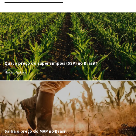
Qual o preço do super simples (SSP) no Brasil?
Mercado Agrícola
Saiba o preço do MAP no Brasil