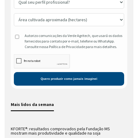
Autorizo comunicações da Verde Agritech, que usará os dados
fornecidos para contato por e-mail, telefone ou WhatsApp.
Consulte nossa Política de Privacidade para mais detalhes.
Mais lidos da semana
KFORTE®: resultados comprovados pela Fundação MS
mostram mais produtividade e qualidade na soja