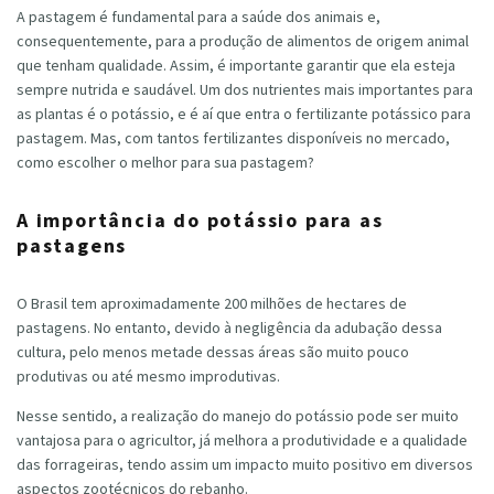
A pastagem é fundamental para a saúde dos animais e,
consequentemente, para a produção de alimentos de origem animal
que tenham qualidade. Assim, é importante garantir que ela esteja
sempre nutrida e saudável. Um dos nutrientes mais importantes para
as plantas é o potássio, e é aí que entra o fertilizante potássico para
pastagem. Mas, com tantos fertilizantes disponíveis no mercado,
como escolher o melhor para sua pastagem?
A importância do potássio para as
pastagens
O Brasil tem aproximadamente 200 milhões de hectares de
pastagens. No entanto, devido à negligência da adubação dessa
cultura, pelo menos metade dessas áreas são muito pouco
produtivas ou até mesmo improdutivas.
Nesse sentido, a realização do manejo do potássio pode ser muito
vantajosa para o agricultor, já melhora a produtividade e a qualidade
das forrageiras, tendo assim um impacto muito positivo em diversos
aspectos zootécnicos do rebanho.