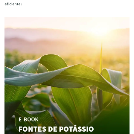
eficiente?