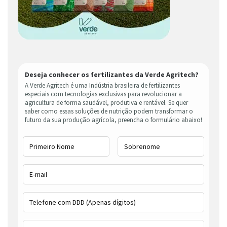
Deseja conhecer os fertilizantes da Verde Agritech?
A Verde Agritech é uma Indústria brasileira de fertilizantes
especiais com tecnologias exclusivas para revolucionar a
agricultura de forma saudável, produtiva e rentável. Se quer
saber como essas soluções de nutrição podem transformar o
futuro da sua produção agrícola, preencha o formulário abaixo!