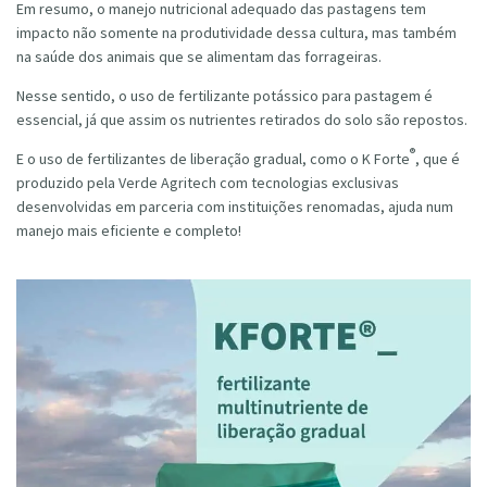
Em resumo, o manejo nutricional adequado das pastagens tem
impacto não somente na produtividade dessa cultura, mas também
na saúde dos animais que se alimentam das forrageiras.
Nesse sentido, o uso de fertilizante potássico para pastagem é
essencial, já que assim os nutrientes retirados do solo são repostos.
®
E o uso de fertilizantes de liberação gradual, como o K Forte
, que é
produzido pela Verde Agritech com tecnologias exclusivas
desenvolvidas em parceria com instituições renomadas, ajuda num
manejo mais eficiente e completo!