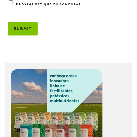
PRÓXIMA VEZ QUE EU COMENTAR.