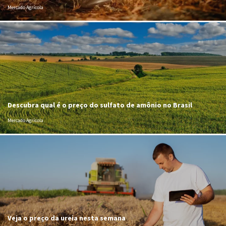
Mercado Agrícola
Descubra qual é o preço do sulfato de amônio no Brasil
Mercado Agrícola
Veja o preço da ureia nesta semana