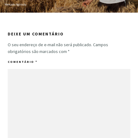
Mercado Agrícola
DEIXE UM COMENTÁRIO
O seu endereço de e-mail não será publicado.
Campos
obrigatórios são marcados com
*
COMENTÁRIO
*