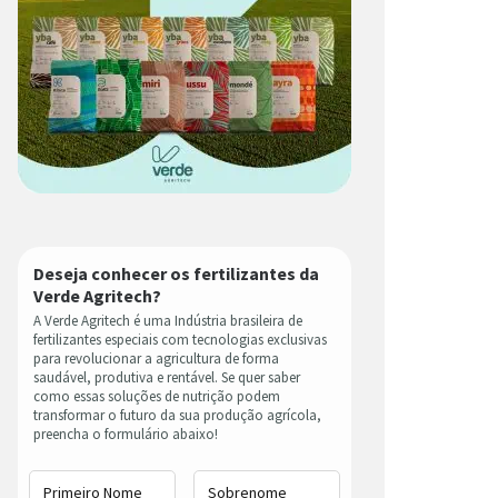
Deseja conhecer os fertilizantes da
Verde Agritech?
A Verde Agritech é uma Indústria brasileira de
fertilizantes especiais com tecnologias exclusivas
para revolucionar a agricultura de forma
saudável, produtiva e rentável. Se quer saber
como essas soluções de nutrição podem
transformar o futuro da sua produção agrícola,
preencha o formulário abaixo!