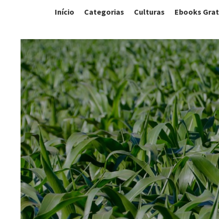
Início
Categorias
Culturas
Ebooks Grat