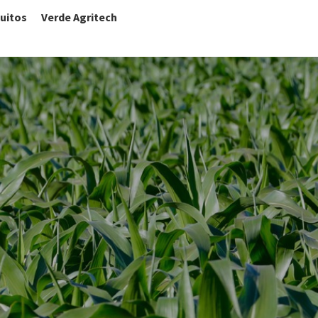
uitos
Verde Agritech