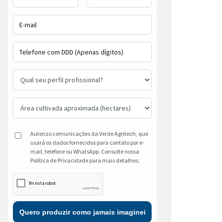
Autorizo comunicações da Verde Agritech, que
usará os dados fornecidos para contato por e-
mail, telefone ou WhatsApp. Consulte nossa
Política de Privacidade para mais detalhes.