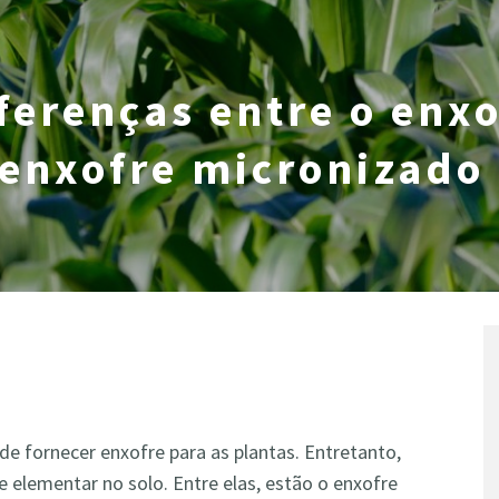
ferenças entre o enxo
 enxofre micronizado
e fornecer enxofre para as plantas. Entretanto,
e elementar no solo. Entre elas, estão o enxofre