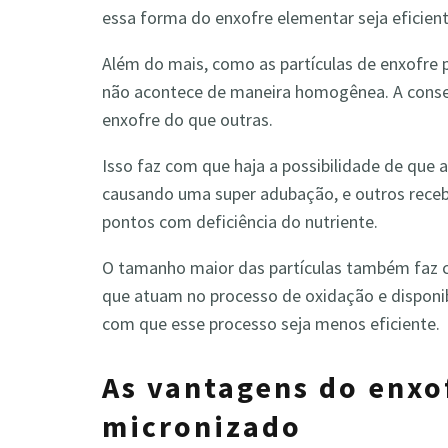
essa forma do enxofre elementar seja eficient
Além do mais, como as partículas de enxofre p
não acontece de maneira homogênea. A conse
enxofre do que outras.
Isso faz com que haja a possibilidade de que
causando uma super adubação, e outros rece
pontos com deficiência do nutriente.
O tamanho maior das partículas também faz 
que atuam no processo de oxidação e disponibi
com que esse processo seja menos eficiente.
As vantagens do enxo
micronizado