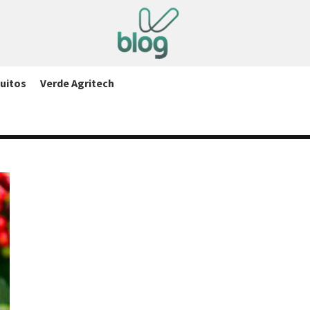
uitos
Verde Agritech