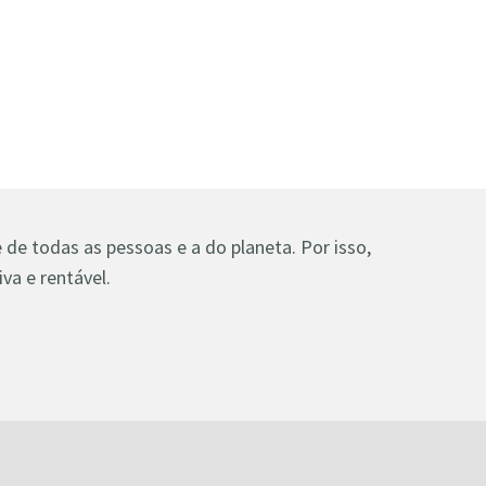
de todas as pessoas e a do planeta. Por isso,
va e rentável.