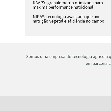
KAAPY: granulometria otimizada para
máxima performance nutricional
NIRA®: tecnologia avançada que une
nutrição vegetal e eficiência no campo
Somos uma empresa de tecnologia agrícola que
em parceria c