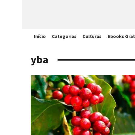
Início
Categorias
Culturas
Ebooks Grat
yba