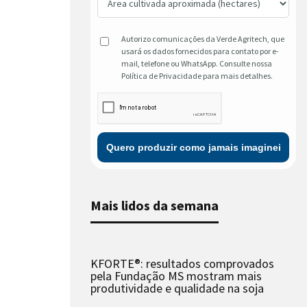
Autorizo comunicações da Verde Agritech, que
usará os dados fornecidos para contato por e-
mail, telefone ou WhatsApp. Consulte nossa
Política de Privacidade para mais detalhes.
Mais lidos da semana
KFORTE®: resultados comprovados
pela Fundação MS mostram mais
produtividade e qualidade na soja