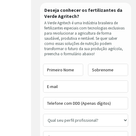
Deseja conhecer os fertilizantes da
Verde Agritech?
A Verde Agritech é uma Indústria brasileira de
fertilizantes especiais com tecnologias exclusivas
para revolucionar a agricultura de forma
saudável, produtiva e rentável. Se quer saber
como essas soluções de nutrição podem
transformar o futuro da sua produção agrícola,
preencha o formulário abaixo!