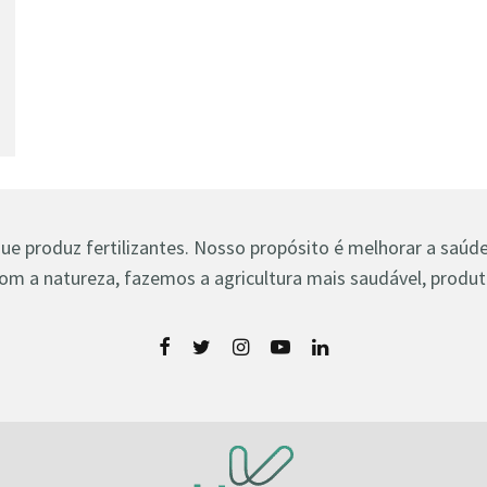
 produz fertilizantes. Nosso propósito é melhorar a saúde 
om a natureza, fazemos a agricultura mais saudável, produti