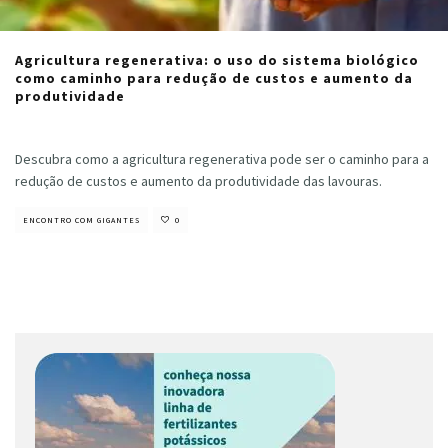
Agricultura regenerativa: o uso do sistema biológico
como caminho para redução de custos e aumento da
produtividade
Cristiano Veloso
·
fevereiro 11, 2022
Descubra como a agricultura regenerativa pode ser o caminho para a
redução de custos e aumento da produtividade das lavouras.
ENCONTRO COM GIGANTES
0