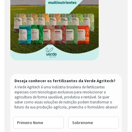
Deseja conhecer os fertilizantes da Verde Agritech?
A Verde Agritech é uma Indústria brasileira de fertilizantes
especiais com tecnologias exclusivas para revolucionar a
agricultura de forma saudável, produtiva e rentável. Se quer
saber como essas soluções de nutrição podem transformar o
futuro da sua produção agrícola, preencha o formulário abaixo!