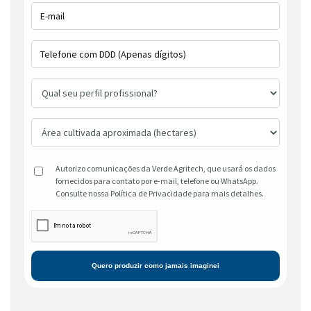
Autorizo comunicações da Verde Agritech, que usará os dados
fornecidos para contato por e-mail, telefone ou WhatsApp.
Consulte nossa Política de Privacidade para mais detalhes.