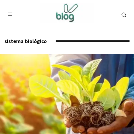
sistema biológico