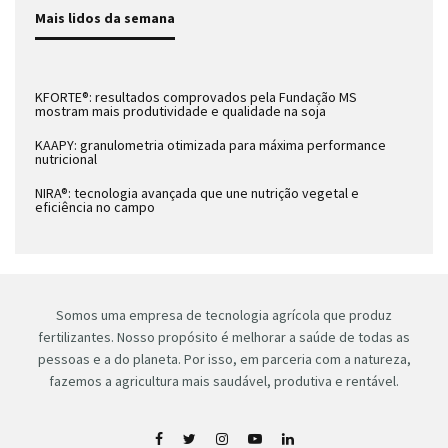
Mais lidos da semana
KFORTE®: resultados comprovados pela Fundação MS
mostram mais produtividade e qualidade na soja
KAAPY: granulometria otimizada para máxima performance
nutricional
NIRA®: tecnologia avançada que une nutrição vegetal e
eficiência no campo
Somos uma empresa de tecnologia agrícola que produz
fertilizantes. Nosso propósito é melhorar a saúde de todas as
pessoas e a do planeta. Por isso, em parceria com a natureza,
fazemos a agricultura mais saudável, produtiva e rentável.