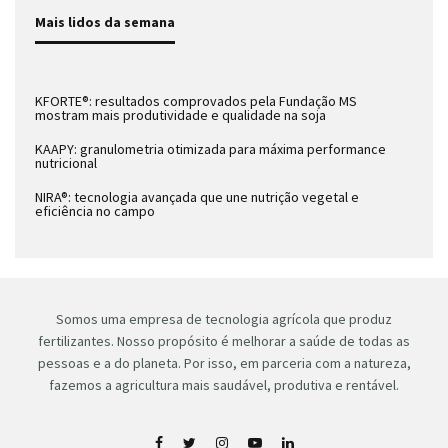
Mais lidos da semana
KFORTE®: resultados comprovados pela Fundação MS
mostram mais produtividade e qualidade na soja
KAAPY: granulometria otimizada para máxima performance
nutricional
NIRA®: tecnologia avançada que une nutrição vegetal e
eficiência no campo
Somos uma empresa de tecnologia agrícola que produz
fertilizantes. Nosso propósito é melhorar a saúde de todas as
pessoas e a do planeta. Por isso, em parceria com a natureza,
fazemos a agricultura mais saudável, produtiva e rentável.