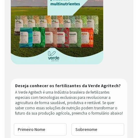
Deseja conhecer os fertilizantes da Verde Agritech?
A Verde Agritech é uma Indústria brasileira de fertilizantes
especiais com tecnologias exclusivas para revolucionar a
agricultura de forma saudável, produtiva e rentável. Se quer
saber como essas soluções de nutrição podem transformar o
futuro da sua produção agrícola, preencha o formulário abaixo!