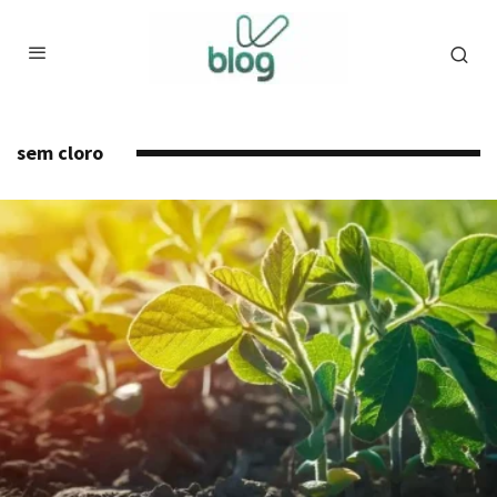
sem cloro