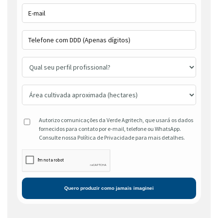
Autorizo comunicações da Verde Agritech, que usará os dados
fornecidos para contato por e-mail, telefone ou WhatsApp.
Consulte nossa Política de Privacidade para mais detalhes.