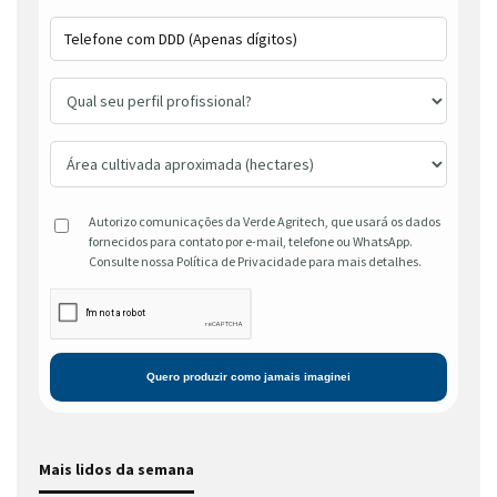
Autorizo comunicações da Verde Agritech, que usará os dados
fornecidos para contato por e-mail, telefone ou WhatsApp.
Consulte nossa Política de Privacidade para mais detalhes.
Mais lidos da semana