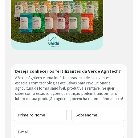
Deseja conhecer os fertilizantes da Verde Agritech?
A Verde Agritech é uma Indústria brasileira de fertilizantes
especiais com tecnologias exclusivas para revolucionar a
agricultura de forma saudável, produtiva e rentável. Se quer
saber como essas soluções de nutrição podem transformar o
futuro da sua produção agrícola, preencha o formulário abaixo!