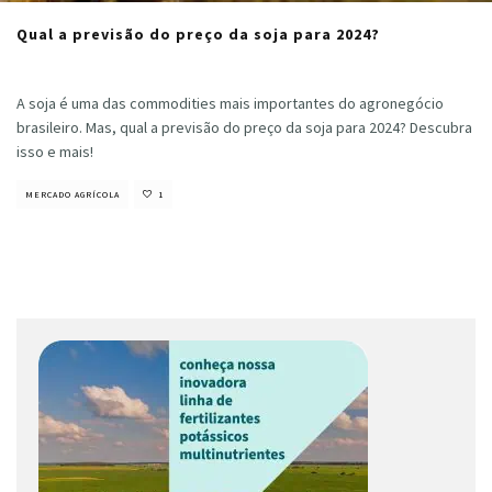
Qual a previsão do preço da soja para 2024?
Cristiano Veloso
·
dezembro 19, 2023
A soja é uma das commodities mais importantes do agronegócio
brasileiro. Mas, qual a previsão do preço da soja para 2024? Descubra
isso e mais!
MERCADO AGRÍCOLA
1