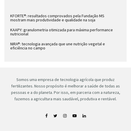
KFORTE®: resultados comprovados pela Fundação MS
mostram mais produtividade e qualidade na soja
KAAPY: granulometria otimizada para máxima performance
nutricional
NIRA®: tecnologia avançada que une nutrição vegetal e
eficiência no campo
Somos uma empresa de tecnologia agrícola que produz
fertilizantes. Nosso propósito é melhorar a saúde de todas as
pessoas e a do planeta. Por isso, em parceria com a natureza,
fazemos a agricultura mais saudável, produtiva e rentável.