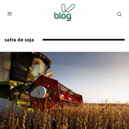
safra de soja