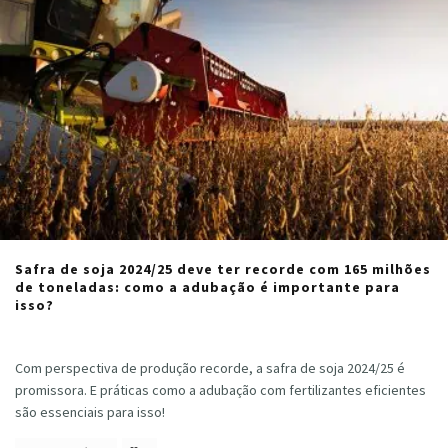
Safra de soja 2024/25 deve ter recorde com 165 milhões
de toneladas: como a adubação é importante para
isso?
Cristiano Veloso
·
agosto 2, 2024
Com perspectiva de produção recorde, a safra de soja 2024/25 é
promissora. E práticas como a adubação com fertilizantes eficientes
são essenciais para isso!