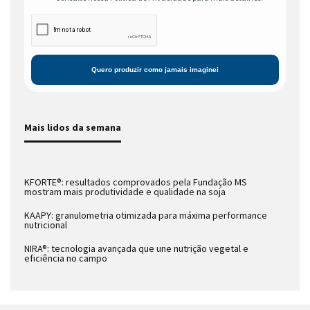
Mais lidos da semana
KFORTE®: resultados comprovados pela Fundação MS
mostram mais produtividade e qualidade na soja
KAAPY: granulometria otimizada para máxima performance
nutricional
NIRA®: tecnologia avançada que une nutrição vegetal e
eficiência no campo