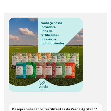
Deseja conhecer os fertilizantes da Verde Agritech?