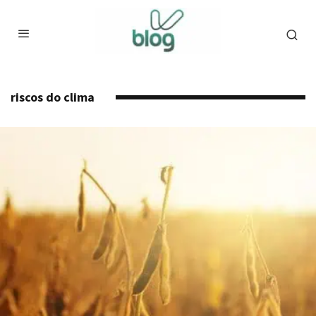
riscos do clima