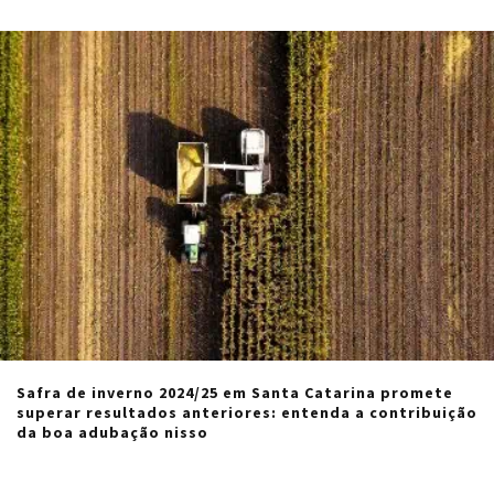
Safra de inverno 2024/25 em Santa Catarina promete
superar resultados anteriores: entenda a contribuição
da boa adubação nisso
Cristiano Veloso
·
agosto 21, 2024