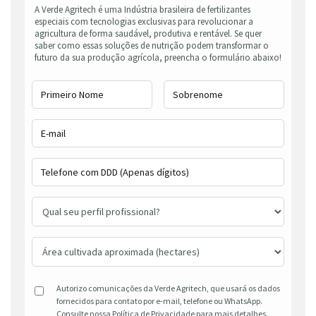
A Verde Agritech é uma Indústria brasileira de fertilizantes
especiais com tecnologias exclusivas para revolucionar a
agricultura de forma saudável, produtiva e rentável. Se quer
saber como essas soluções de nutrição podem transformar o
futuro da sua produção agrícola, preencha o formulário abaixo!
Autorizo comunicações da Verde Agritech, que usará os dados
fornecidos para contato por e-mail, telefone ou WhatsApp.
Consulte nossa Política de Privacidade para mais detalhes.