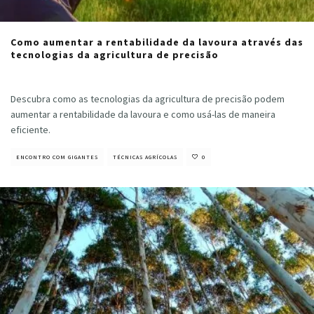
Como aumentar a rentabilidade da lavoura através das
tecnologias da agricultura de precisão
Cristiano Veloso
·
novembro 26, 2021
Descubra como as tecnologias da agricultura de precisão podem
aumentar a rentabilidade da lavoura e como usá-las de maneira
eficiente.
ENCONTRO COM GIGANTES
TÉCNICAS AGRÍCOLAS
0