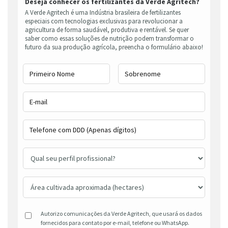
Deseja conhecer os fertilizantes da Verde Agritech?
A Verde Agritech é uma Indústria brasileira de fertilizantes
especiais com tecnologias exclusivas para revolucionar a
agricultura de forma saudável, produtiva e rentável. Se quer
saber como essas soluções de nutrição podem transformar o
futuro da sua produção agrícola, preencha o formulário abaixo!
Autorizo comunicações da Verde Agritech, que usará os dados
fornecidos para contato por e-mail, telefone ou WhatsApp.