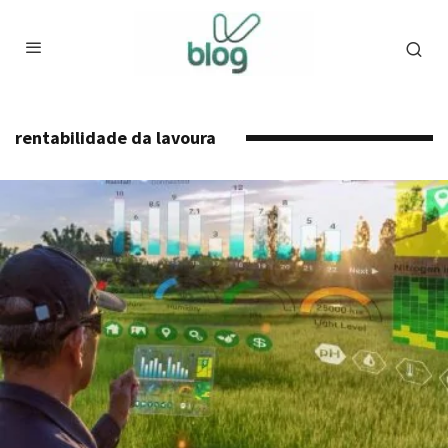
rentabilidade da lavoura