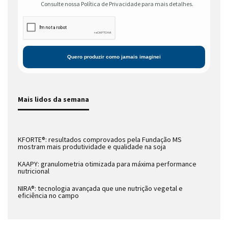
Consulte nossa Política de Privacidade para mais detalhes.
Mais lidos da semana
KFORTE®: resultados comprovados pela Fundação MS
mostram mais produtividade e qualidade na soja
KAAPY: granulometria otimizada para máxima performance
nutricional
NIRA®: tecnologia avançada que une nutrição vegetal e
eficiência no campo