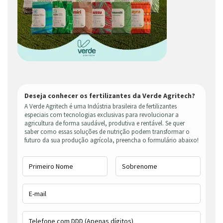
Deseja conhecer os fertilizantes da Verde Agritech?
A Verde Agritech é uma Indústria brasileira de fertilizantes
especiais com tecnologias exclusivas para revolucionar a
agricultura de forma saudável, produtiva e rentável. Se quer
saber como essas soluções de nutrição podem transformar o
futuro da sua produção agrícola, preencha o formulário abaixo!