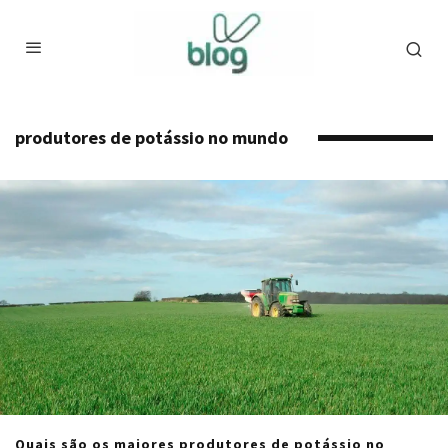
produtores de potássio no mundo
Quais são os maiores produtores de potássio no