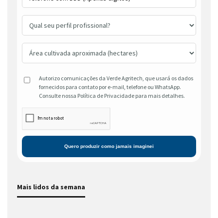
Autorizo comunicações da Verde Agritech, que usará os dados
fornecidos para contato por e-mail, telefone ou WhatsApp.
Consulte nossa Política de Privacidade para mais detalhes.
Mais lidos da semana