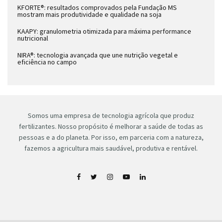
KFORTE®: resultados comprovados pela Fundação MS
mostram mais produtividade e qualidade na soja
KAAPY: granulometria otimizada para máxima performance
nutricional
NIRA®: tecnologia avançada que une nutrição vegetal e
eficiência no campo
Somos uma empresa de tecnologia agrícola que produz
fertilizantes. Nosso propósito é melhorar a saúde de todas as
pessoas e a do planeta. Por isso, em parceria com a natureza,
fazemos a agricultura mais saudável, produtiva e rentável.