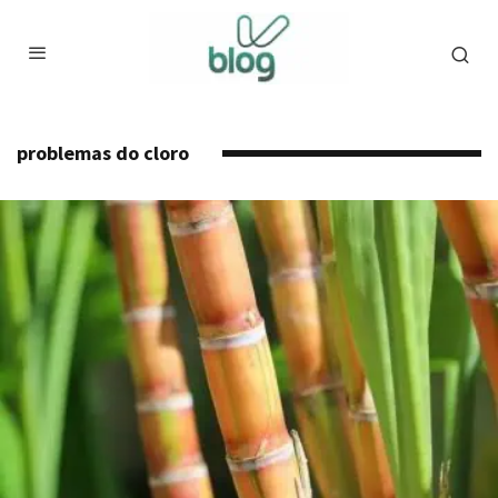
problemas do cloro