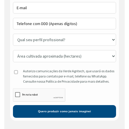
Autorizo comunicações da Verde Agritech, que usará os dados
fornecidos para contato por e-mail, telefone ou WhatsApp.
Consulte nossa Política de Privacidade para mais detalhes.