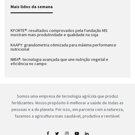
Mais lidos da semana
KFORTE®: resultados comprovados pela Fundação MS
mostram mais produtividade e qualidade na soja
KAAPY: granulometria otimizada para máxima performance
nutricional
NIRA®: tecnologia avançada que une nutrição vegetal e
eficiência no campo
Somos uma empresa de tecnologia agrícola que produz
fertilizantes. Nosso propósito é melhorar a saúde de todas as
pessoas e a do planeta. Por isso, em parceria com a natureza,
fazemos a agricultura mais saudável, produtiva e rentável.