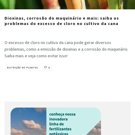
Dioxinas, corrosão do maquinário e mais: saiba os
problemas do excesso de cloro no cultivo da cana
Cristiano Veloso
·
junho 4, 2024
O excesso de cloro no cultivo da cana pode gerar diversos
problemas, como a emissão de dioxinas e a corrosão do maquinário.
Saiba mais e veja como evitar isso!
NUTRIÇÃO DE PLANTAS
0