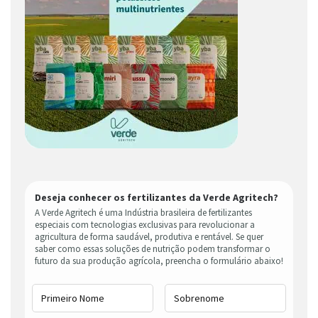
Deseja conhecer os fertilizantes da Verde Agritech?
A Verde Agritech é uma Indústria brasileira de fertilizantes
especiais com tecnologias exclusivas para revolucionar a
agricultura de forma saudável, produtiva e rentável. Se quer
saber como essas soluções de nutrição podem transformar o
futuro da sua produção agrícola, preencha o formulário abaixo!