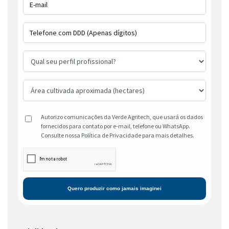
Autorizo comunicações da Verde Agritech, que usará os dados
fornecidos para contato por e-mail, telefone ou WhatsApp.
Consulte nossa Política de Privacidade para mais detalhes.