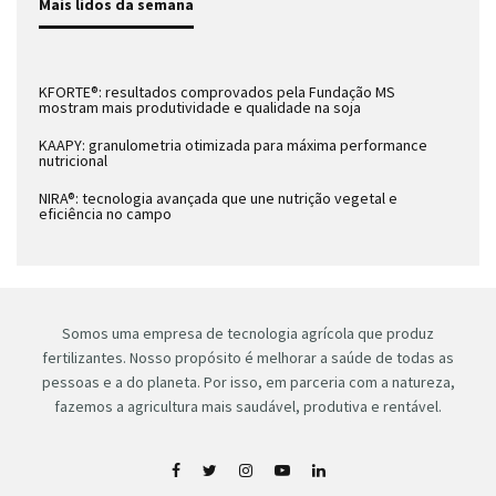
Mais lidos da semana
KFORTE®: resultados comprovados pela Fundação MS
mostram mais produtividade e qualidade na soja
KAAPY: granulometria otimizada para máxima performance
nutricional
NIRA®: tecnologia avançada que une nutrição vegetal e
eficiência no campo
Somos uma empresa de tecnologia agrícola que produz
fertilizantes. Nosso propósito é melhorar a saúde de todas as
pessoas e a do planeta. Por isso, em parceria com a natureza,
fazemos a agricultura mais saudável, produtiva e rentável.