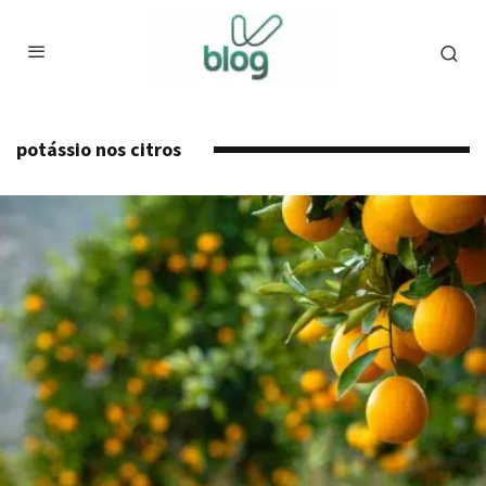
potássio nos citros