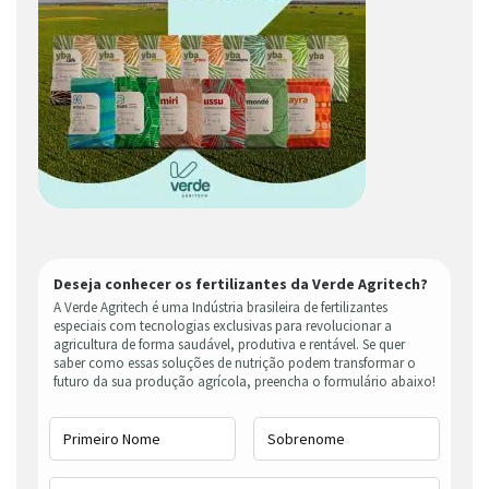
Deseja conhecer os fertilizantes da Verde Agritech?
A Verde Agritech é uma Indústria brasileira de fertilizantes
especiais com tecnologias exclusivas para revolucionar a
agricultura de forma saudável, produtiva e rentável. Se quer
saber como essas soluções de nutrição podem transformar o
futuro da sua produção agrícola, preencha o formulário abaixo!