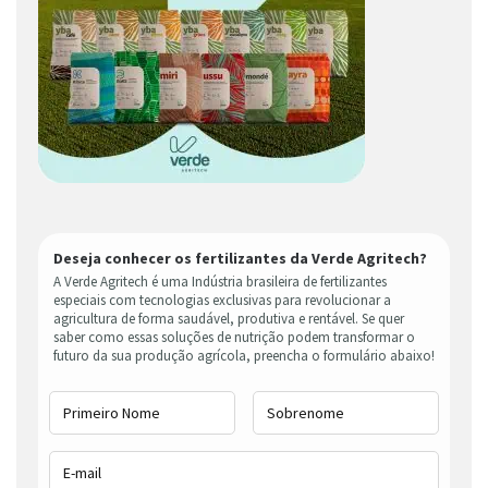
Deseja conhecer os fertilizantes da Verde Agritech?
A Verde Agritech é uma Indústria brasileira de fertilizantes
especiais com tecnologias exclusivas para revolucionar a
agricultura de forma saudável, produtiva e rentável. Se quer
saber como essas soluções de nutrição podem transformar o
futuro da sua produção agrícola, preencha o formulário abaixo!