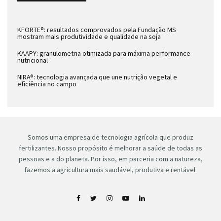
KFORTE®: resultados comprovados pela Fundação MS
mostram mais produtividade e qualidade na soja
KAAPY: granulometria otimizada para máxima performance
nutricional
NIRA®: tecnologia avançada que une nutrição vegetal e
eficiência no campo
Somos uma empresa de tecnologia agrícola que produz
fertilizantes. Nosso propósito é melhorar a saúde de todas as
pessoas e a do planeta. Por isso, em parceria com a natureza,
fazemos a agricultura mais saudável, produtiva e rentável.