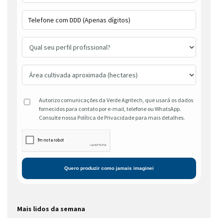
Autorizo comunicações da Verde Agritech, que usará os dados
fornecidos para contato por e-mail, telefone ou WhatsApp.
Consulte nossa Política de Privacidade para mais detalhes.
Mais lidos da semana