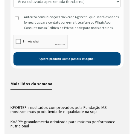
Autorizo comunicações da Verde Agritech, que usará os dados
fornecidos para contato por e-mail, telefone ou WhatsApp.
Consulte nossa Política de Privacidade para mais detalhes.
Mais lidos da semana
KFORTE®: resultados comprovados pela Fundação MS
mostram mais produtividade e qualidade na soja
KAAPY: granulometria otimizada para máxima performance
nutricional