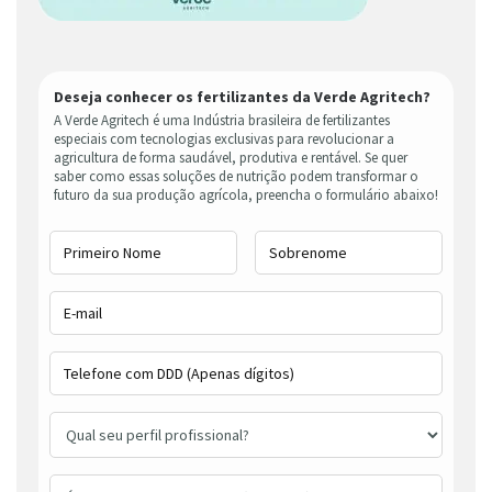
Deseja conhecer os fertilizantes da Verde Agritech?
A Verde Agritech é uma Indústria brasileira de fertilizantes
especiais com tecnologias exclusivas para revolucionar a
agricultura de forma saudável, produtiva e rentável. Se quer
saber como essas soluções de nutrição podem transformar o
futuro da sua produção agrícola, preencha o formulário abaixo!