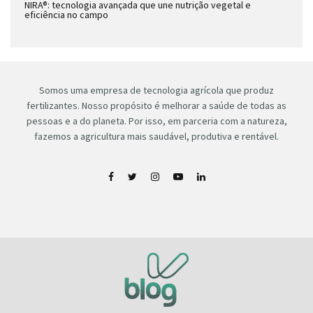
NIRA®: tecnologia avançada que une nutrição vegetal e
eficiência no campo
Somos uma empresa de tecnologia agrícola que produz
fertilizantes. Nosso propósito é melhorar a saúde de todas as
pessoas e a do planeta. Por isso, em parceria com a natureza,
fazemos a agricultura mais saudável, produtiva e rentável.