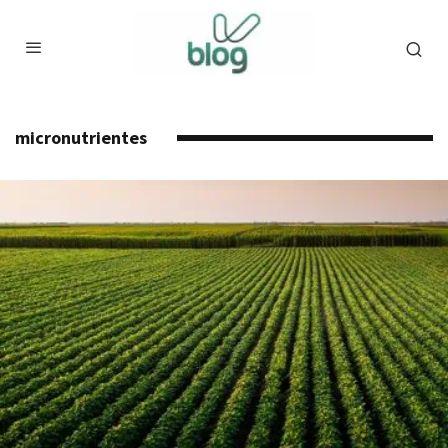
micronutrientes