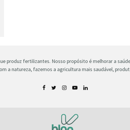
 produz fertilizantes. Nosso propósito é melhorar a saúde 
om a natureza, fazemos a agricultura mais saudável, produti