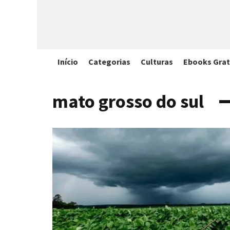
Início
Categorias
Culturas
Ebooks Grat
mato grosso do sul