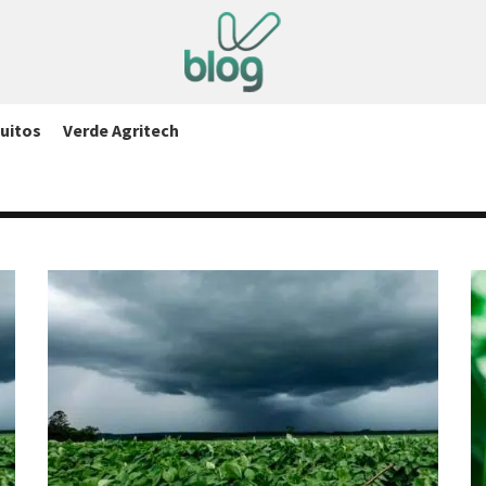
uitos
Verde Agritech