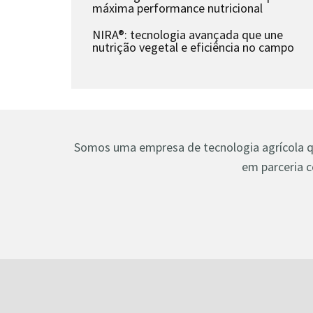
máxima performance nutricional
NIRA®: tecnologia avançada que une
nutrição vegetal e eficiência no campo
Somos uma empresa de tecnologia agrícola que
em parceria c