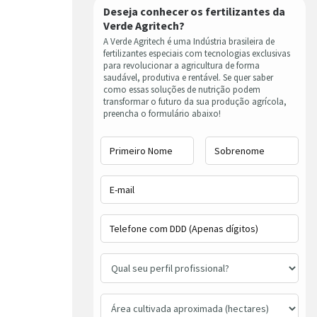
Deseja conhecer os fertilizantes da
Verde Agritech?
A Verde Agritech é uma Indústria brasileira de
fertilizantes especiais com tecnologias exclusivas
para revolucionar a agricultura de forma
saudável, produtiva e rentável. Se quer saber
como essas soluções de nutrição podem
transformar o futuro da sua produção agrícola,
preencha o formulário abaixo!