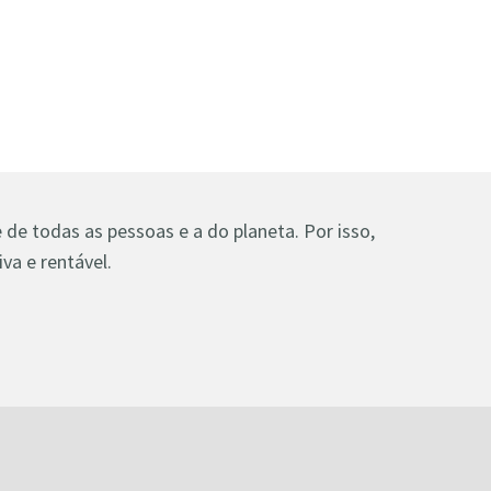
de todas as pessoas e a do planeta. Por isso,
va e rentável.