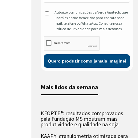
Autorizo comunicações da Verde Agritech, que
usará os dados fornecidos para contato por e-
mail, telefone ou WhatsApp. Consulte nossa
Política de Privacidade para mais detalhes.
Mais lidos da semana
KFORTE®: resultados comprovados
pela Fundação MS mostram mais
produtividade e qualidade na soja
KAAPY: granulometria otimizada para