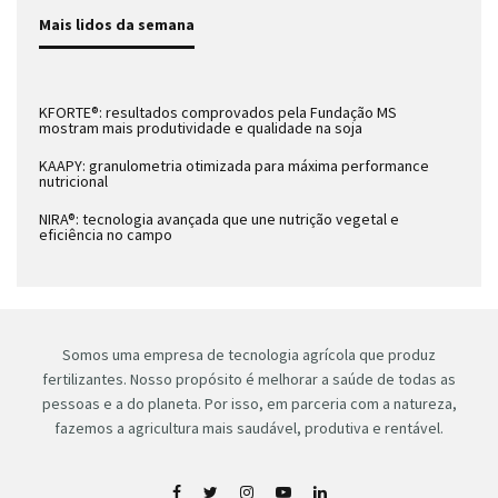
Mais lidos da semana
KFORTE®: resultados comprovados pela Fundação MS
mostram mais produtividade e qualidade na soja
KAAPY: granulometria otimizada para máxima performance
nutricional
NIRA®: tecnologia avançada que une nutrição vegetal e
eficiência no campo
Somos uma empresa de tecnologia agrícola que produz
fertilizantes. Nosso propósito é melhorar a saúde de todas as
pessoas e a do planeta. Por isso, em parceria com a natureza,
fazemos a agricultura mais saudável, produtiva e rentável.