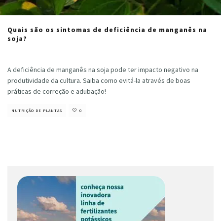
Quais são os sintomas de deficiência de manganês na
soja?
Cristiano Veloso
·
agosto 1, 2022
A deficiência de manganês na soja pode ter impacto negativo na
produtividade da cultura. Saiba como evitá-la através de boas
práticas de correção e adubação!
NUTRIÇÃO DE PLANTAS
0