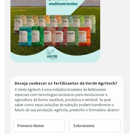
Deseja conhecer os fertilizantes da Verde Agritech?
A Verde Agritech é uma Indústria brasileira de fertilizantes
especiais com tecnologias exclusivas para revolucionar a
agricultura de forma saudável, produtiva e rentável. Se quer
saber como essas soluções de nutrição podem transformar o
futuro da sua produção agrícola, preencha o formulário abaixo!