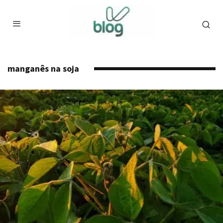
manganês na soja