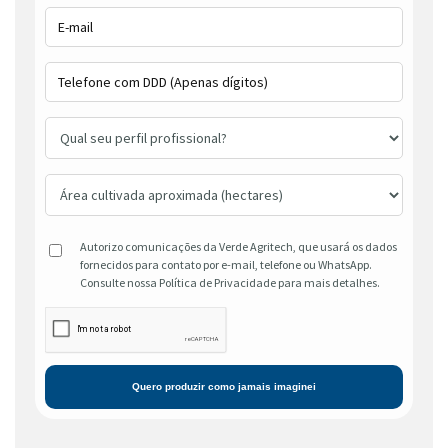
Autorizo comunicações da Verde Agritech, que usará os dados
fornecidos para contato por e-mail, telefone ou WhatsApp.
Consulte nossa Política de Privacidade para mais detalhes.