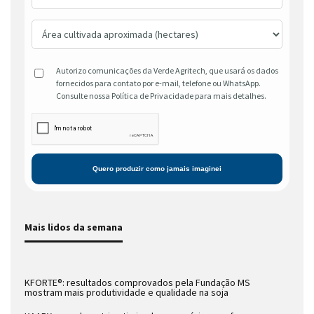
Autorizo comunicações da Verde Agritech, que usará os dados
fornecidos para contato por e-mail, telefone ou WhatsApp.
Consulte nossa Política de Privacidade para mais detalhes.
Mais lidos da semana
KFORTE®: resultados comprovados pela Fundação MS
mostram mais produtividade e qualidade na soja