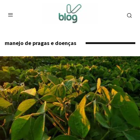
manejo de pragas e doenças