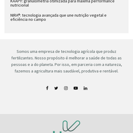
KAAPY: granulometria otimizada para máxima performance
nutricional
NIRA®: tecnologia avançada que une nutrição vegetal e
eficiência no campo
Somos uma empresa de tecnologia agrícola que produz
fertilizantes. Nosso propósito é melhorar a saúde de todas as
pessoas e a do planeta. Por isso, em parceria com a natureza,
fazemos a agricultura mais saudável, produtiva e rentável.