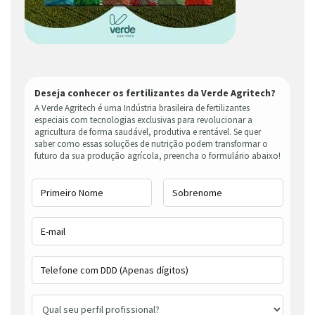
Deseja conhecer os fertilizantes da Verde Agritech?
A Verde Agritech é uma Indústria brasileira de fertilizantes
especiais com tecnologias exclusivas para revolucionar a
agricultura de forma saudável, produtiva e rentável. Se quer
saber como essas soluções de nutrição podem transformar o
futuro da sua produção agrícola, preencha o formulário abaixo!