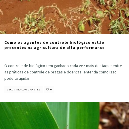
Como os agentes de controle biológico estão
presentes na agricultura de alta performance
Cristiano Veloso
·
julho 2, 2021
O controle de biológico tem ganhado cada vez mais destaque entre
as práticas de controle de pragas e doenças, entenda como isso
pode te ajudar
ENCONTRO COM GIGANTES
0