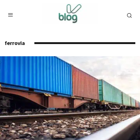
ferrovia