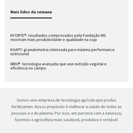
Mais lidos da semana
KFORTE®: resultados comprovados pela Fundação MS
mostram mais produtividade e qualidade na soja
KAAPY: granulometria otimizada para máxima performance
nutricional
NIRA®: tecnologia avançada que une nutrição vegetal e
eficiência no campo
Somos uma empresa de tecnologia agrícola que produz
fertilizantes. Nosso propósito é melhorar a saúde de todas as
pessoas e a do planeta. Por isso, em parceria com a natureza,
fazemos a agricultura mais saudável, produtiva e rentável.