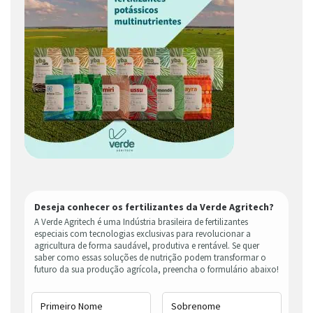
Deseja conhecer os fertilizantes da Verde Agritech?
A Verde Agritech é uma Indústria brasileira de fertilizantes
especiais com tecnologias exclusivas para revolucionar a
agricultura de forma saudável, produtiva e rentável. Se quer
saber como essas soluções de nutrição podem transformar o
futuro da sua produção agrícola, preencha o formulário abaixo!