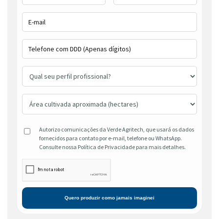
Autorizo comunicações da Verde Agritech, que usará os dados
fornecidos para contato por e-mail, telefone ou WhatsApp.
Consulte nossa Política de Privacidade para mais detalhes.