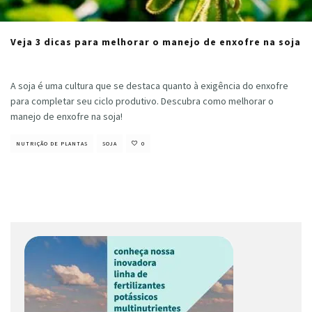
Veja 3 dicas para melhorar o manejo de enxofre na soja
Cristiano Veloso
·
fevereiro 17, 2022
A soja é uma cultura que se destaca quanto à exigência do enxofre
para completar seu ciclo produtivo. Descubra como melhorar o
manejo de enxofre na soja!
NUTRIÇÃO DE PLANTAS
SOJA
0