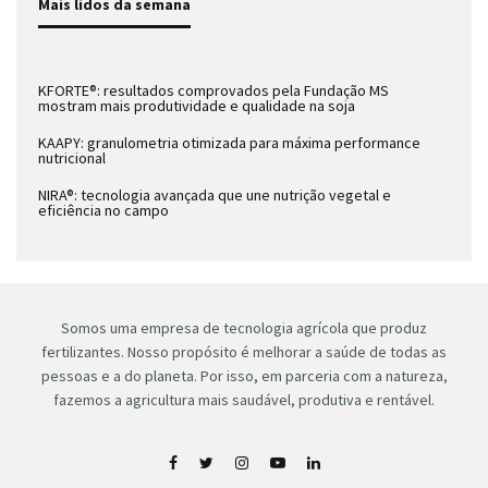
Mais lidos da semana
KFORTE®: resultados comprovados pela Fundação MS
mostram mais produtividade e qualidade na soja
KAAPY: granulometria otimizada para máxima performance
nutricional
NIRA®: tecnologia avançada que une nutrição vegetal e
eficiência no campo
Somos uma empresa de tecnologia agrícola que produz
fertilizantes. Nosso propósito é melhorar a saúde de todas as
pessoas e a do planeta. Por isso, em parceria com a natureza,
fazemos a agricultura mais saudável, produtiva e rentável.