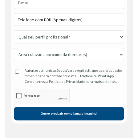
Autorizo comunicações da Verde Agritech, que usará os dados
fornecidos para contato por e-mail, telefone ou WhatsApp.
Consulte nossa Política de Privacidade para mais detalhes.