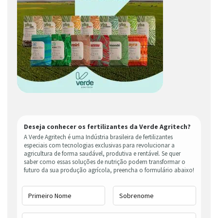
Deseja conhecer os fertilizantes da Verde Agritech?
A Verde Agritech é uma Indústria brasileira de fertilizantes
especiais com tecnologias exclusivas para revolucionar a
agricultura de forma saudável, produtiva e rentável. Se quer
saber como essas soluções de nutrição podem transformar o
futuro da sua produção agrícola, preencha o formulário abaixo!