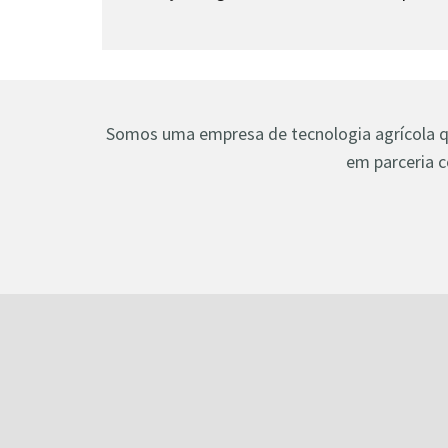
Somos uma empresa de tecnologia agrícola que
em parceria c