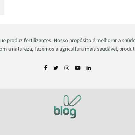
 produz fertilizantes. Nosso propósito é melhorar a saúde 
om a natureza, fazemos a agricultura mais saudável, produti