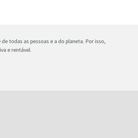
de todas as pessoas e a do planeta. Por isso,
va e rentável.