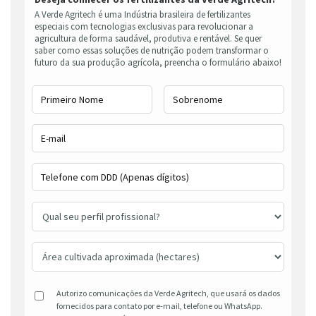
A Verde Agritech é uma Indústria brasileira de fertilizantes
especiais com tecnologias exclusivas para revolucionar a
agricultura de forma saudável, produtiva e rentável. Se quer
saber como essas soluções de nutrição podem transformar o
futuro da sua produção agrícola, preencha o formulário abaixo!
Autorizo comunicações da Verde Agritech, que usará os dados
fornecidos para contato por e-mail, telefone ou WhatsApp.