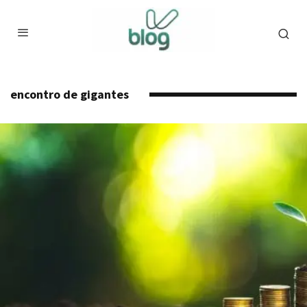
encontro de gigantes