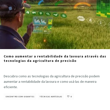
Como aumentar a rentabilidade da lavoura através das
tecnologias da agricultura de precisão
Cristiano Veloso
·
novembro 26, 2021
Descubra como as tecnologias da agricultura de precisão podem
aumentar a rentabilidade da lavoura e como usá-las de maneira
eficiente.
ENCONTRO COM GIGANTES
TÉCNICAS AGRÍCOLAS
0