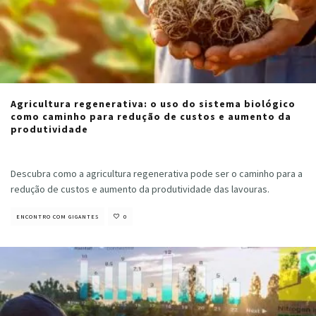
Agricultura regenerativa: o uso do sistema biológico
como caminho para redução de custos e aumento da
produtividade
Cristiano Veloso
·
fevereiro 11, 2022
Descubra como a agricultura regenerativa pode ser o caminho para a
redução de custos e aumento da produtividade das lavouras.
ENCONTRO COM GIGANTES
0