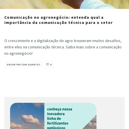
Comunicação no agronegócio: entenda qual a
importância da comunicação técnica para o setor
Cristiano Veloso
·
agosto 26, 2022
O crescimento e a digitalização do agro trouxeram muitos desafios,
entre eles na comunicação técnica. Saiba mais sobre a comunicação
no agronegócio!
ENCONTRO COM GIGANTES
0