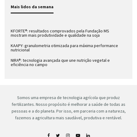
Mais lidos da semana
KFORTE®: resultados comprovados pela Fundação MS
mostram mais produtividade e qualidade na soja
KAAPY: granulometria otimizada para máxima performance
nutricional
NIRA®: tecnologia avançada que une nutrição vegetal e
eficiência no campo
Somos uma empresa de tecnologia agrícola que produz
fertilizantes. Nosso propósito é melhorar a saúde de todas as
pessoas e a do planeta. Por isso, em parceria com a natureza,
fazemos a agricultura mais saudável, produtiva e rentável.