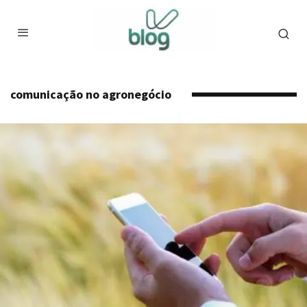
comunicação no agronegócio