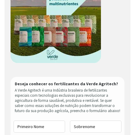
Deseja conhecer os fertilizantes da Verde Agritech?
A Verde Agritech é uma Indústria brasileira de fertilizantes
especiais com tecnologias exclusivas para revolucionar a
agricultura de forma saudável, produtiva e rentável. Se quer
saber como essas soluções de nutrição podem transformar o
futuro da sua produção agrícola, preencha o formulário abaixo!