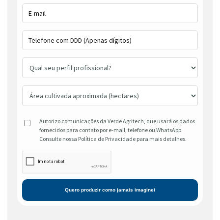
Autorizo comunicações da Verde Agritech, que usará os dados
fornecidos para contato por e-mail, telefone ou WhatsApp.
Consulte nossa Política de Privacidade para mais detalhes.