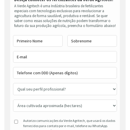
A Verde Agritech é uma Indústria brasileira de fertilizantes
especiais com tecnologias exclusivas para revolucionar a
agricultura de forma saudável, produtiva e rentável. Se quer
saber como essas soluções de nutrição podem transformar o
futuro da sua produção agrícola, preencha o formulário abaixo!
Autorizo comunicações da Verde Agritech, que usará os dados
fornecidos para contato por e-mail, telefone ou WhatsApp.