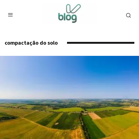
compactação do solo