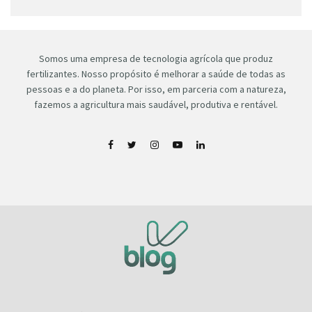
Somos uma empresa de tecnologia agrícola que produz
fertilizantes. Nosso propósito é melhorar a saúde de todas as
pessoas e a do planeta. Por isso, em parceria com a natureza,
fazemos a agricultura mais saudável, produtiva e rentável.