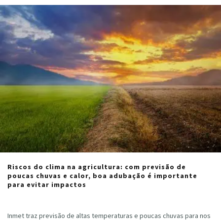
Riscos do clima na agricultura: com previsão de
poucas chuvas e calor, boa adubação é importante
para evitar impactos
Cristiano Veloso
·
julho 11, 2024
Inmet traz previsão de altas temperaturas e poucas chuvas para nos