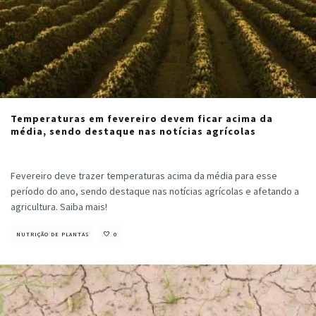
Temperaturas em fevereiro devem ficar acima da
média, sendo destaque nas notícias agrícolas
Cristiano Veloso
·
fevereiro 2, 2024
Fevereiro deve trazer temperaturas acima da média para esse
período do ano, sendo destaque nas notícias agrícolas e afetando a
agricultura. Saiba mais!
NUTRIÇÃO DE PLANTAS
0