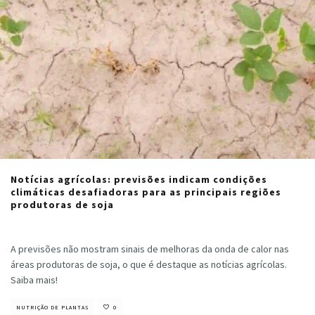
Notícias agrícolas: previsões indicam condições
climáticas desafiadoras para as principais regiões
produtoras de soja
Cristiano Veloso
·
novembro 17, 2023
A previsões não mostram sinais de melhoras da onda de calor nas
áreas produtoras de soja, o que é destaque as notícias agrícolas.
Saiba mais!
NUTRIÇÃO DE PLANTAS
0