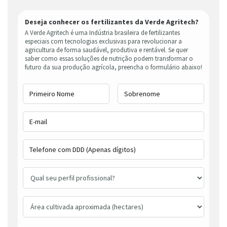
Deseja conhecer os fertilizantes da Verde Agritech?
A Verde Agritech é uma Indústria brasileira de fertilizantes
especiais com tecnologias exclusivas para revolucionar a
agricultura de forma saudável, produtiva e rentável. Se quer
saber como essas soluções de nutrição podem transformar o
futuro da sua produção agrícola, preencha o formulário abaixo!