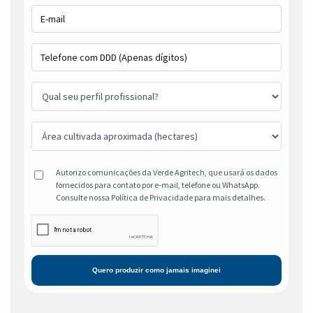
Autorizo comunicações da Verde Agritech, que usará os dados
fornecidos para contato por e-mail, telefone ou WhatsApp.
Consulte nossa Política de Privacidade para mais detalhes.