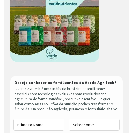
Deseja conhecer os fertilizantes da Verde Agritech?
A Verde Agritech é uma Indústria brasileira de fertilizantes
especiais com tecnologias exclusivas para revolucionar a
agricultura de forma saudável, produtiva e rentável. Se quer
saber como essas soluções de nutrição podem transformar o
futuro da sua produção agrícola, preencha o formulário abaixo!