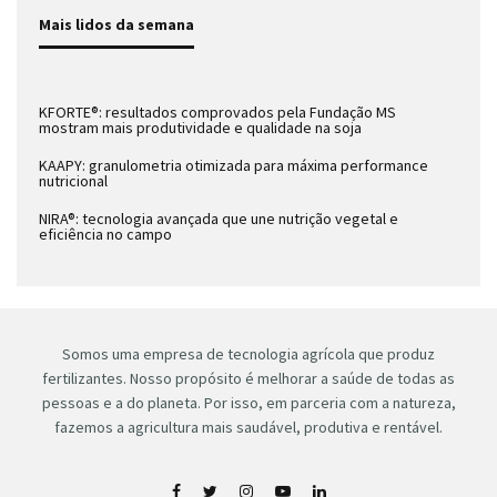
Mais lidos da semana
KFORTE®: resultados comprovados pela Fundação MS
mostram mais produtividade e qualidade na soja
KAAPY: granulometria otimizada para máxima performance
nutricional
NIRA®: tecnologia avançada que une nutrição vegetal e
eficiência no campo
Somos uma empresa de tecnologia agrícola que produz
fertilizantes. Nosso propósito é melhorar a saúde de todas as
pessoas e a do planeta. Por isso, em parceria com a natureza,
fazemos a agricultura mais saudável, produtiva e rentável.