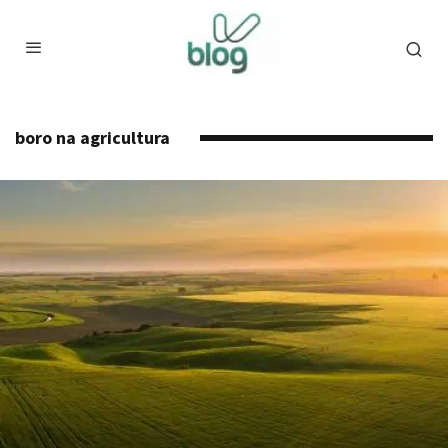
boro na agricultura