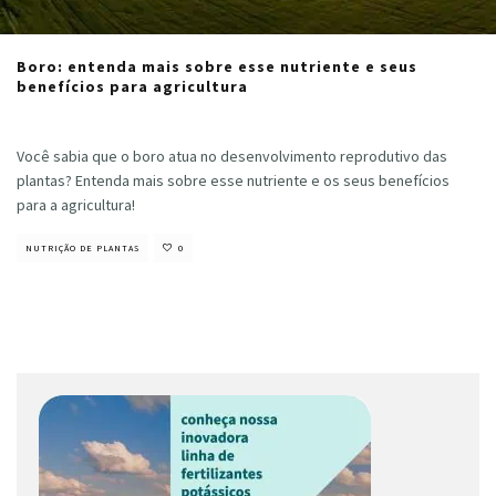
Boro: entenda mais sobre esse nutriente e seus
benefícios para agricultura
Cristiano Veloso
·
agosto 22, 2022
Você sabia que o boro atua no desenvolvimento reprodutivo das
plantas? Entenda mais sobre esse nutriente e os seus benefícios
para a agricultura!
NUTRIÇÃO DE PLANTAS
0