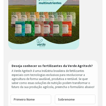
Deseja conhecer os fertilizantes da Verde Agritech?
A Verde Agritech é uma Indústria brasileira de fertilizantes
especiais com tecnologias exclusivas para revolucionar a
agricultura de forma saudável, produtiva e rentável. Se quer
saber como essas soluções de nutrição podem transformar o
futuro da sua produção agrícola, preencha o formulário abaixo!