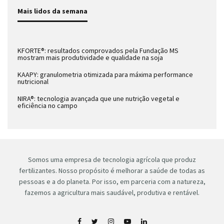
Mais lidos da semana
KFORTE®: resultados comprovados pela Fundação MS
mostram mais produtividade e qualidade na soja
KAAPY: granulometria otimizada para máxima performance
nutricional
NIRA®: tecnologia avançada que une nutrição vegetal e
eficiência no campo
Somos uma empresa de tecnologia agrícola que produz
fertilizantes. Nosso propósito é melhorar a saúde de todas as
pessoas e a do planeta. Por isso, em parceria com a natureza,
fazemos a agricultura mais saudável, produtiva e rentável.