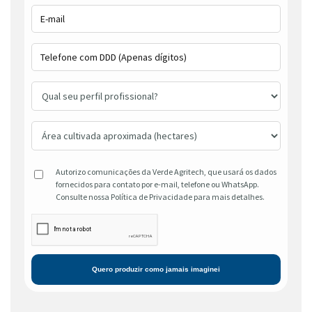
Autorizo comunicações da Verde Agritech, que usará os dados
fornecidos para contato por e-mail, telefone ou WhatsApp.
Consulte nossa Política de Privacidade para mais detalhes.