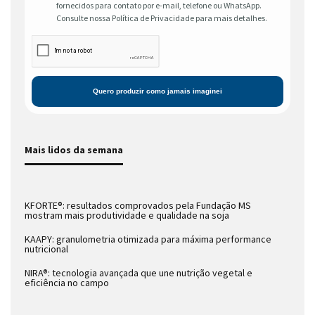
fornecidos para contato por e-mail, telefone ou WhatsApp.
Consulte nossa Política de Privacidade para mais detalhes.
Mais lidos da semana
KFORTE®: resultados comprovados pela Fundação MS
mostram mais produtividade e qualidade na soja
KAAPY: granulometria otimizada para máxima performance
nutricional
NIRA®: tecnologia avançada que une nutrição vegetal e
eficiência no campo