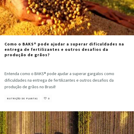
Como o BAKS® pode ajudar a superar dificuldades na
entrega de fertilizantes e outros desafios da
produção de grãos?
Cristiano Veloso
·
outubro 13, 2023
Entenda como o BAKS® pode ajudar a superar gargalos como
dificuldades na entrega de fertilizantes e outros desafios da
produção de grãos no Brasil!
NUTRIÇÃO DE PLANTAS
0