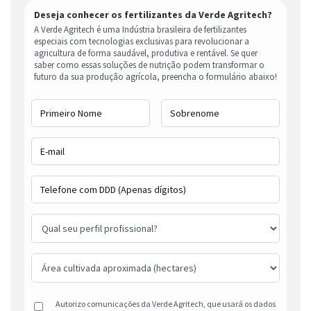
Deseja conhecer os fertilizantes da Verde Agritech?
A Verde Agritech é uma Indústria brasileira de fertilizantes
especiais com tecnologias exclusivas para revolucionar a
agricultura de forma saudável, produtiva e rentável. Se quer
saber como essas soluções de nutrição podem transformar o
futuro da sua produção agrícola, preencha o formulário abaixo!
Autorizo comunicações da Verde Agritech, que usará os dados