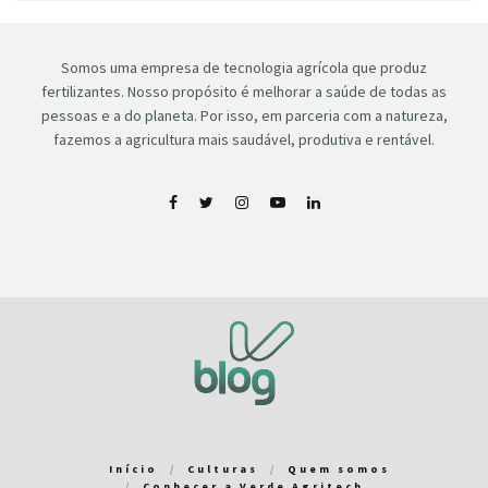
Somos uma empresa de tecnologia agrícola que produz
fertilizantes. Nosso propósito é melhorar a saúde de todas as
pessoas e a do planeta. Por isso, em parceria com a natureza,
fazemos a agricultura mais saudável, produtiva e rentável.
Início
Culturas
Quem somos
Conhecer a Verde Agritech