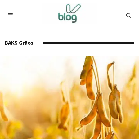
BAKS Grãos