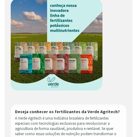
Deseja conhecer os fertilizantes da Verde Agritech?
A Verde Agritech é uma Indústria brasileira de fertilizantes
especiais com tecnologias exclusivas para revolucionar a
agricultura de forma saudável, produtiva e rentável. Se quer
saber como essas soluções de nutrição podem transformar o