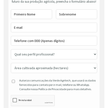
futuro da sua produção agrícola, preencha o formulário abaixo!
Autorizo comunicações da Verde Agritech, que usará os dados
fornecidos para contato por e-mail, telefone ou WhatsApp.
Consulte nossa Política de Privacidade para mais detalhes.