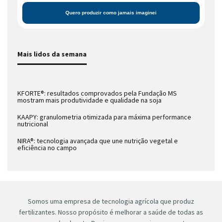
Mais lidos da semana
KFORTE®: resultados comprovados pela Fundação MS
mostram mais produtividade e qualidade na soja
KAAPY: granulometria otimizada para máxima performance
nutricional
NIRA®: tecnologia avançada que une nutrição vegetal e
eficiência no campo
Somos uma empresa de tecnologia agrícola que produz
fertilizantes. Nosso propósito é melhorar a saúde de todas as